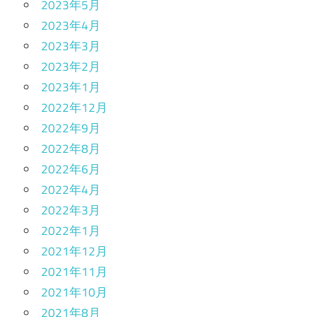
2023年5月
2023年4月
2023年3月
2023年2月
2023年1月
2022年12月
2022年9月
2022年8月
2022年6月
2022年4月
2022年3月
2022年1月
2021年12月
2021年11月
2021年10月
2021年8月