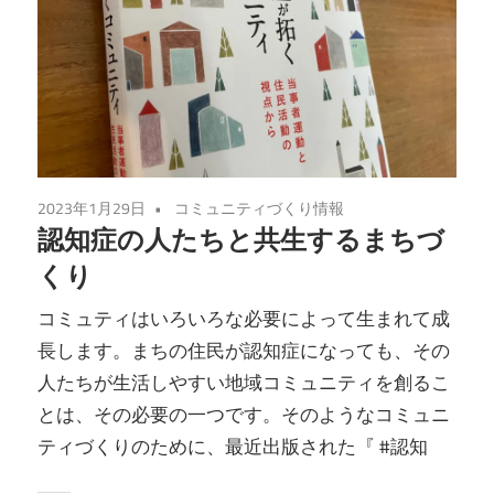
2023年1月29日
コミュニティづくり情報
認知症の人たちと共生するまちづ
くり
コミュティはいろいろな必要によって生まれて成
長します。まちの住民が認知症になっても、その
人たちが生活しやすい地域コミュニティを創るこ
とは、その必要の一つです。そのようなコミュニ
ティづくりのために、最近出版された『 #認知