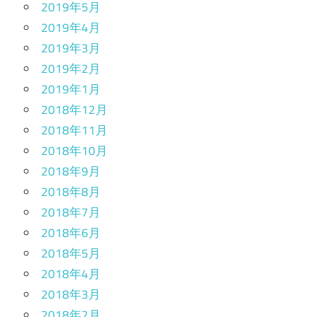
2019年5月
2019年4月
2019年3月
2019年2月
2019年1月
2018年12月
2018年11月
2018年10月
2018年9月
2018年8月
2018年7月
2018年6月
2018年5月
2018年4月
2018年3月
2018年2月