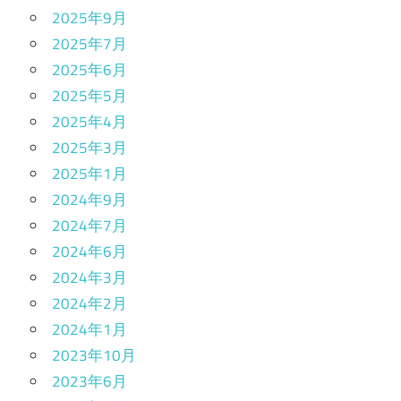
2025年9月
2025年7月
2025年6月
2025年5月
2025年4月
2025年3月
2025年1月
2024年9月
2024年7月
2024年6月
2024年3月
2024年2月
2024年1月
2023年10月
2023年6月