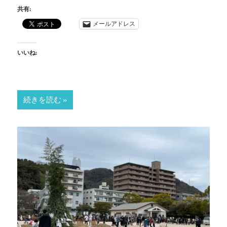
共有:
メールアドレス
いいね:
続きを読む