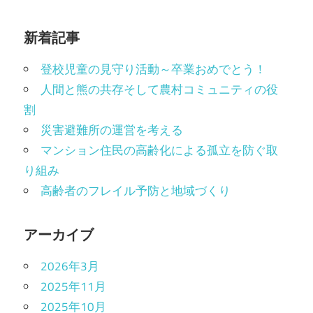
新着記事
登校児童の見守り活動～卒業おめでとう！
人間と熊の共存そして農村コミュニティの役
割
災害避難所の運営を考える
マンション住民の高齢化による孤立を防ぐ取
り組み
高齢者のフレイル予防と地域づくり
アーカイブ
2026年3月
2025年11月
2025年10月