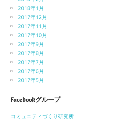
2018年1月
2017年12月
2017年11月
2017年10月
2017年9月
2017年8月
2017年7月
2017年6月
2017年5月
Facebookグループ
コミュニティづくり研究所