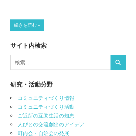
続きを読む
サイト内検索
検
検
索:
索
研究・活動分野
コミュニティづくり情報
コミュニティづくり活動
ご近所の互助生活の知恵
人びとの交流創出のアイデア
町内会・自治会の発展