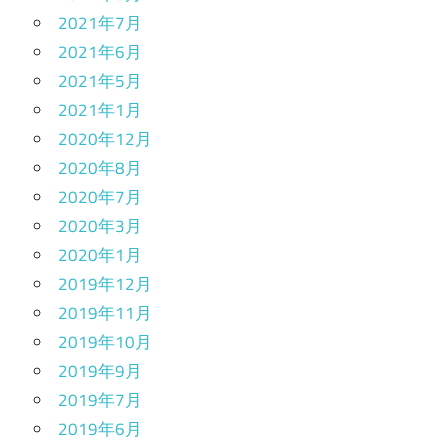
2021年7月
2021年6月
2021年5月
2021年1月
2020年12月
2020年8月
2020年7月
2020年3月
2020年1月
2019年12月
2019年11月
2019年10月
2019年9月
2019年7月
2019年6月