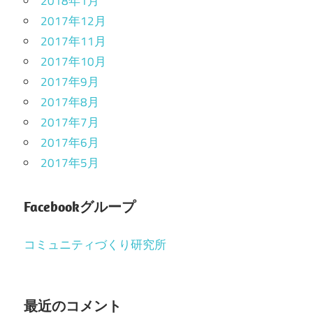
2018年1月
2017年12月
2017年11月
2017年10月
2017年9月
2017年8月
2017年7月
2017年6月
2017年5月
Facebookグループ
コミュニティづくり研究所
最近のコメント