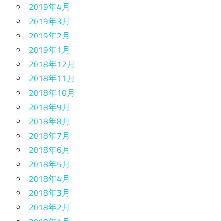
2019年4月
2019年3月
2019年2月
2019年1月
2018年12月
2018年11月
2018年10月
2018年9月
2018年8月
2018年7月
2018年6月
2018年5月
2018年4月
2018年3月
2018年2月