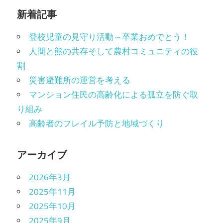
新着記事
登校児童の見守り活動～卒業おめでとう！
人間と熊の共存そして農村コミュニティの役
割
災害避難所の運営を考える
マンション住民の高齢化による孤立を防ぐ取
り組み
高齢者のフレイル予防と地域づくり
アーカイブ
2026年3月
2025年11月
2025年10月
2025年9月