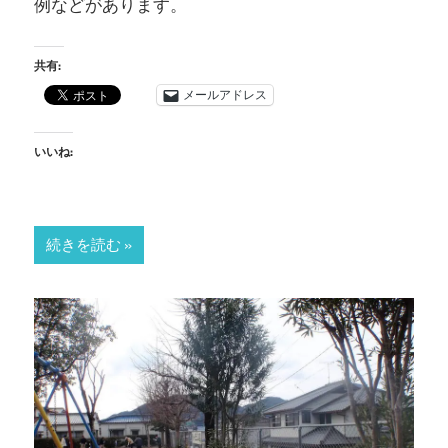
例などがあります。
共有:
メールアドレス
いいね:
続きを読む