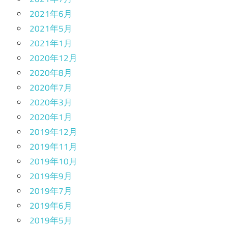
2021年6月
2021年5月
2021年1月
2020年12月
2020年8月
2020年7月
2020年3月
2020年1月
2019年12月
2019年11月
2019年10月
2019年9月
2019年7月
2019年6月
2019年5月