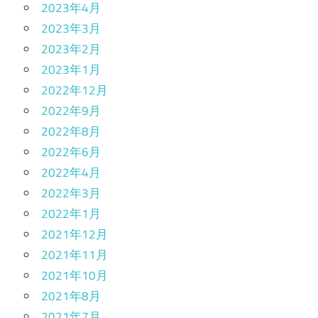
2023年4月
2023年3月
2023年2月
2023年1月
2022年12月
2022年9月
2022年8月
2022年6月
2022年4月
2022年3月
2022年1月
2021年12月
2021年11月
2021年10月
2021年8月
2021年7月