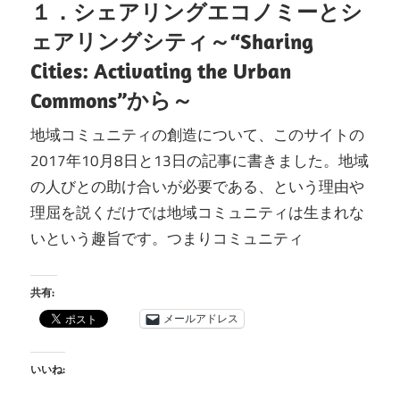
１．シェアリングエコノミーとシ
ェアリングシティ～“Sharing
Cities: Activating the Urban
Commons”から～
地域コミュニティの創造について、このサイトの
2017年10月8日と13日の記事に書きました。地域
の人びとの助け合いが必要である、という理由や
理屈を説くだけでは地域コミュニティは生まれな
いという趣旨です。つまりコミュニティ
共有:
メールアドレス
いいね: