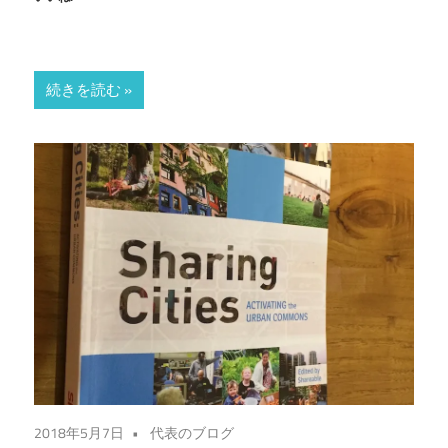
続きを読む
2018年5月7日
代表のブログ