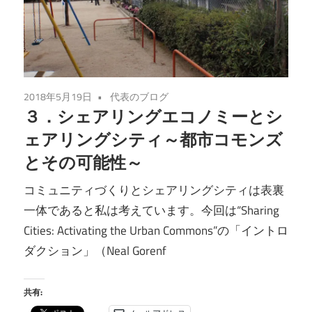
2018年5月19日
代表のブログ
３．シェアリングエコノミーとシ
ェアリングシティ～都市コモンズ
とその可能性～
コミュニティづくりとシェアリングシティは表裏
一体であると私は考えています。今回は“Sharing
Cities: Activating the Urban Commons”の「イントロ
ダクション」（Neal Gorenf
共有: