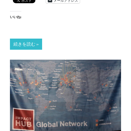
メールアドレス
いいね:
続きを読む