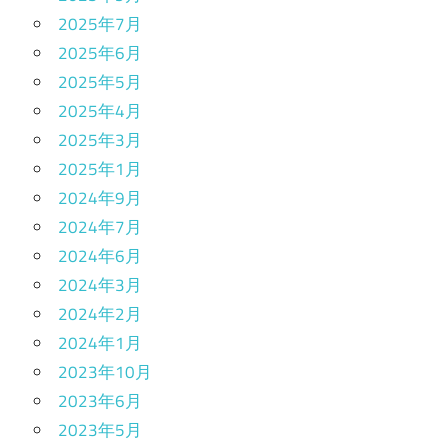
2025年7月
2025年6月
2025年5月
2025年4月
2025年3月
2025年1月
2024年9月
2024年7月
2024年6月
2024年3月
2024年2月
2024年1月
2023年10月
2023年6月
2023年5月