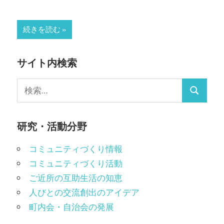
続きを読む
サイト内検索
検
検
索:
索
研究・活動分野
コミュニティづくり情報
コミュニティづくり活動
ご近所の互助生活の知恵
人びとの交流創出のアイデア
町内会・自治会の発展