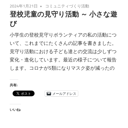
2024年1月21日
コミュニティづくり活動
登校児童の見守り活動 ～ 小さな遊
び
小学生の登校見守りボランティアの私の活動につ
いて、これまでにたくさんの記事を書きました。
見守り活動における子ども達との交流は少しずつ
変化・進化しています。最近の様子について報告
します。コロナが5類になりマスク姿が減ったの
共有:
メールアドレス
いいね: