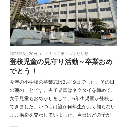
2026年3月20日
コミュニティづくり活動
登校児童の見守り活動～卒業おめ
でとう！
今年の小学校の卒業式は3月19日でした。その日
の朝のことです。男子児童はネクタイを締めて、
女子児童もおめかしをして、6年生児童が登校し
てきました。いつもは誰が何年生かよく知らない
まま挨拶を交わしていました。今日はどの子が