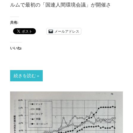
ルムで最初の「国連人間環境会議」が開催さ
共有:
メールアドレス
いいね:
続きを読む