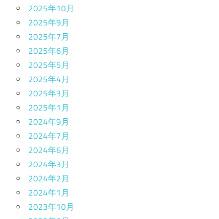
2025年10月
2025年9月
2025年7月
2025年6月
2025年5月
2025年4月
2025年3月
2025年1月
2024年9月
2024年7月
2024年6月
2024年3月
2024年2月
2024年1月
2023年10月