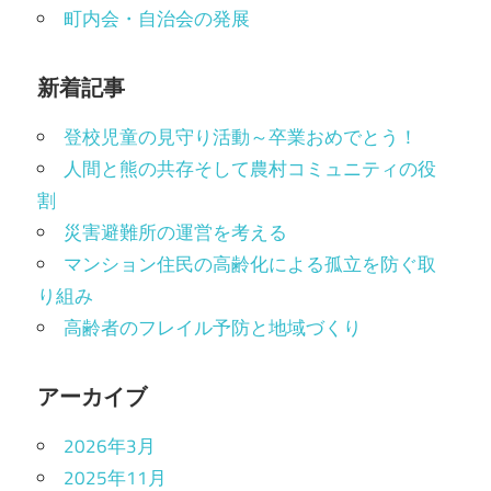
町内会・自治会の発展
新着記事
登校児童の見守り活動～卒業おめでとう！
人間と熊の共存そして農村コミュニティの役
割
災害避難所の運営を考える
マンション住民の高齢化による孤立を防ぐ取
り組み
高齢者のフレイル予防と地域づくり
アーカイブ
2026年3月
2025年11月