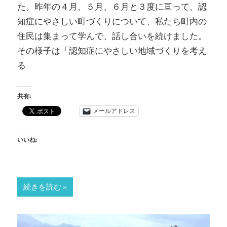
た。昨年の４月、５月、６月と３度に亘って、認
知症にやさしい町づくりについて、私たち町内の
住民は集まって学んで、話し合いを続けました。
その様子は「認知症にやさしい地域づくりを考え
る
共有:
メールアドレス
いいね:
続きを読む