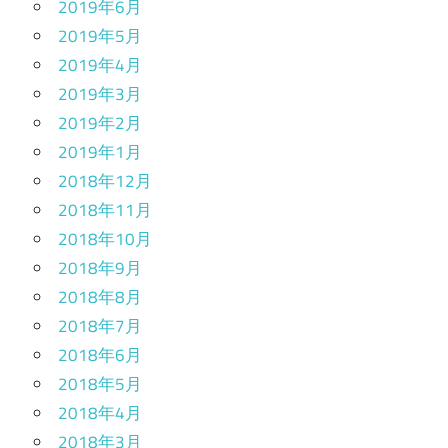
2019年6月
2019年5月
2019年4月
2019年3月
2019年2月
2019年1月
2018年12月
2018年11月
2018年10月
2018年9月
2018年8月
2018年7月
2018年6月
2018年5月
2018年4月
2018年3月