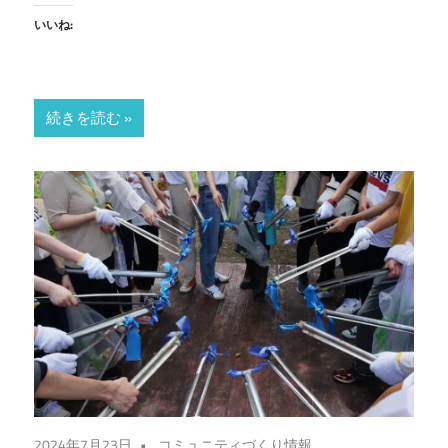
いいね:
続きを読む
2024年7月23日
コミュニティづくり情報