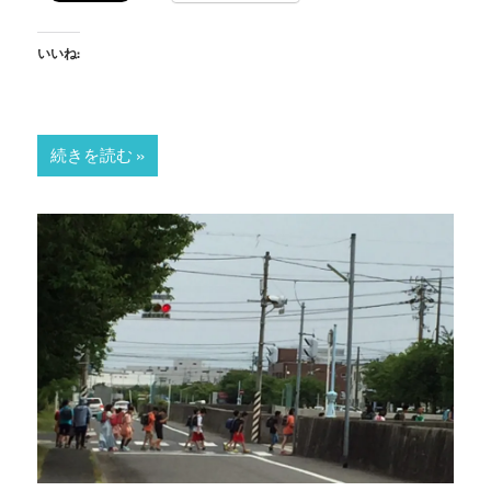
いいね:
続きを読む