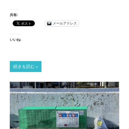
共有:
メールアドレス
いいね:
続きを読む