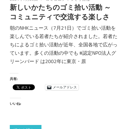
新しいかたちのゴミ拾い活動 ～
コミュニティで交流する楽しさ
朝のNHKニュース（7月21日）でゴミ拾い活動を
楽しんでいる若者たちが紹介されました。若者た
ちによるゴミ拾い活動が近年、全国各地で広がっ
ています。多くの活動の中でも #認定NPO法人グ
リーンバード は2002年に東京・原
共有:
メールアドレス
いいね: