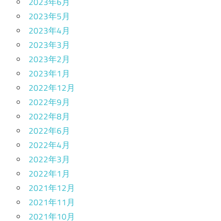
2023年6月
2023年5月
2023年4月
2023年3月
2023年2月
2023年1月
2022年12月
2022年9月
2022年8月
2022年6月
2022年4月
2022年3月
2022年1月
2021年12月
2021年11月
2021年10月