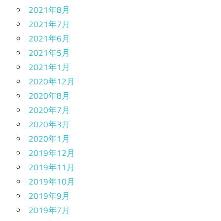
2021年8月
2021年7月
2021年6月
2021年5月
2021年1月
2020年12月
2020年8月
2020年7月
2020年3月
2020年1月
2019年12月
2019年11月
2019年10月
2019年9月
2019年7月