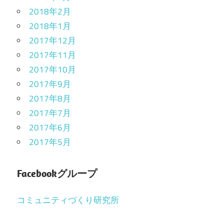
2018年2月
2018年1月
2017年12月
2017年11月
2017年10月
2017年9月
2017年8月
2017年7月
2017年6月
2017年5月
Facebookグループ
コミュニティづくり研究所