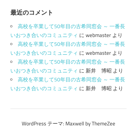
最近のコメント
高校を卒業して50年目の古希同窓会 ～ 一番長
いおつき合いのコミュニティ
に
webmaster
より
高校を卒業して50年目の古希同窓会 ～ 一番長
いおつき合いのコミュニティ
に
webmaster
より
高校を卒業して50年目の古希同窓会 ～ 一番長
いおつき合いのコミュニティ
に
新井 博昭
より
高校を卒業して50年目の古希同窓会 ～ 一番長
いおつき合いのコミュニティ
に
新井 博昭
より
WordPress テーマ: Maxwell by ThemeZee