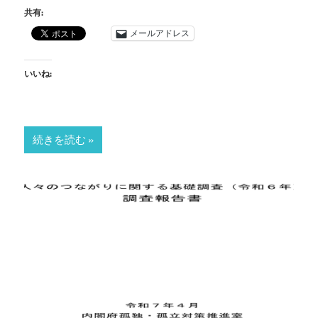
共有:
メールアドレス
いいね:
続きを読む