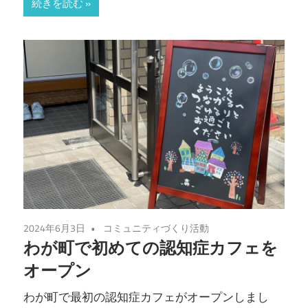
続きを読む
2024年6月3日
コミュニティづくり活動
わが町で初めての認知症カフェを
オープン
わが町で最初の認知症カフェがオープンしまし