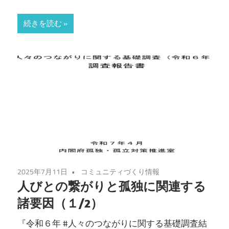
続きを読む
2025年7月11日
コミュニティづくり情報
人びとの繋がりと孤独に関連する
諸要因（１/2）
『令和６年 #人々のつながりに関する基礎調査結