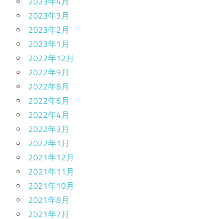
2023年4月
2023年3月
2023年2月
2023年1月
2022年12月
2022年9月
2022年8月
2022年6月
2022年4月
2022年3月
2022年1月
2021年12月
2021年11月
2021年10月
2021年8月
2021年7月