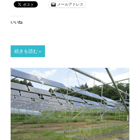
メールアドレス
いいね:
続きを読む