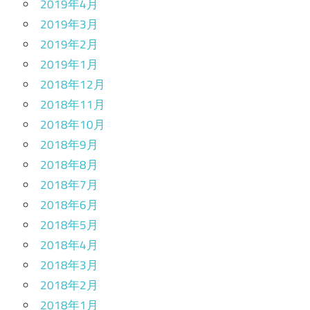
2019年4月
2019年3月
2019年2月
2019年1月
2018年12月
2018年11月
2018年10月
2018年9月
2018年8月
2018年7月
2018年6月
2018年5月
2018年4月
2018年3月
2018年2月
2018年1月