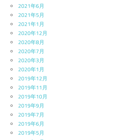
2021年6月
2021年5月
2021年1月
2020年12月
2020年8月
2020年7月
2020年3月
2020年1月
2019年12月
2019年11月
2019年10月
2019年9月
2019年7月
2019年6月
2019年5月