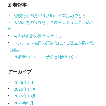
新着記事
登校児童の見守り活動～卒業おめでとう！
人間と熊の共存そして農村コミュニティの役
割
災害避難所の運営を考える
マンション住民の高齢化による孤立を防ぐ取
り組み
高齢者のフレイル予防と地域づくり
アーカイブ
2026年3月
2025年11月
2025年10月
2025年9月