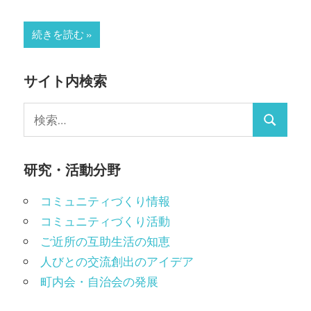
続きを読む
サイト内検索
検
検
索:
索
研究・活動分野
コミュニティづくり情報
コミュニティづくり活動
ご近所の互助生活の知恵
人びとの交流創出のアイデア
町内会・自治会の発展