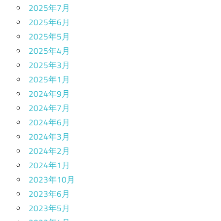
2025年7月
2025年6月
2025年5月
2025年4月
2025年3月
2025年1月
2024年9月
2024年7月
2024年6月
2024年3月
2024年2月
2024年1月
2023年10月
2023年6月
2023年5月