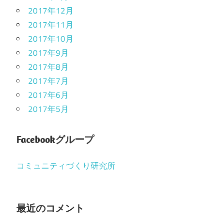
2017年12月
2017年11月
2017年10月
2017年9月
2017年8月
2017年7月
2017年6月
2017年5月
Facebookグループ
コミュニティづくり研究所
最近のコメント