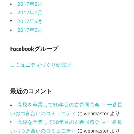
2017年8月
2017年7月
2017年6月
2017年5月
Facebookグループ
コミュニティづくり研究所
最近のコメント
高校を卒業して50年目の古希同窓会 ～ 一番長
いおつき合いのコミュニティ
に
webmaster
より
高校を卒業して50年目の古希同窓会 ～ 一番長
いおつき合いのコミュニティ
に
webmaster
より