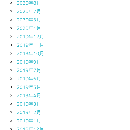
2020年8月
2020年7月
2020年3月
2020年1月
2019年12月
2019年11月
2019年10月
2019年9月
2019年7月
2019年6月
2019年5月
2019年4月
2019年3月
2019年2月
2019年1月
2018年12月