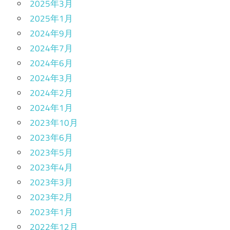
2025年3月
2025年1月
2024年9月
2024年7月
2024年6月
2024年3月
2024年2月
2024年1月
2023年10月
2023年6月
2023年5月
2023年4月
2023年3月
2023年2月
2023年1月
2022年12月