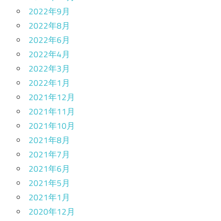
2022年9月
2022年8月
2022年6月
2022年4月
2022年3月
2022年1月
2021年12月
2021年11月
2021年10月
2021年8月
2021年7月
2021年6月
2021年5月
2021年1月
2020年12月