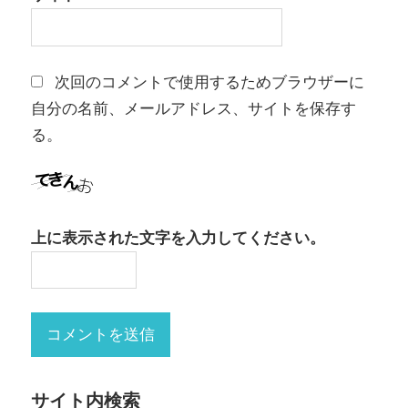
次回のコメントで使用するためブラウザーに
自分の名前、メールアドレス、サイトを保存す
る。
上に表示された文字を入力してください。
サイト内検索