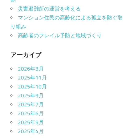
災害避難所の運営を考える
マンション住民の高齢化による孤立を防ぐ取
り組み
高齢者のフレイル予防と地域づくり
アーカイブ
2026年3月
2025年11月
2025年10月
2025年9月
2025年7月
2025年6月
2025年5月
2025年4月