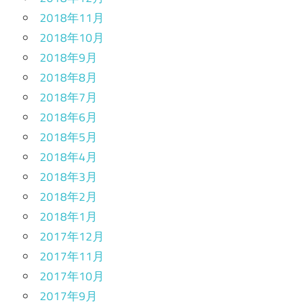
2018年11月
2018年10月
2018年9月
2018年8月
2018年7月
2018年6月
2018年5月
2018年4月
2018年3月
2018年2月
2018年1月
2017年12月
2017年11月
2017年10月
2017年9月