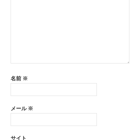
名前
※
メール
※
サイト