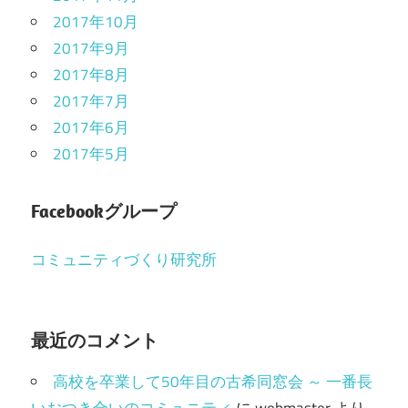
2017年10月
2017年9月
2017年8月
2017年7月
2017年6月
2017年5月
Facebookグループ
コミュニティづくり研究所
最近のコメント
高校を卒業して50年目の古希同窓会 ～ 一番長
いおつき合いのコミュニティ
に
webmaster
より