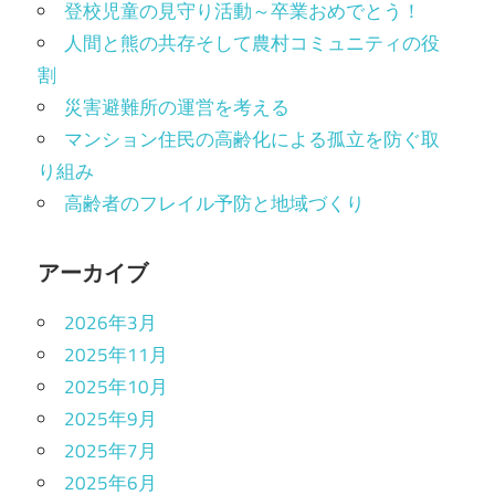
登校児童の見守り活動～卒業おめでとう！
人間と熊の共存そして農村コミュニティの役
割
災害避難所の運営を考える
マンション住民の高齢化による孤立を防ぐ取
り組み
高齢者のフレイル予防と地域づくり
アーカイブ
2026年3月
2025年11月
2025年10月
2025年9月
2025年7月
2025年6月