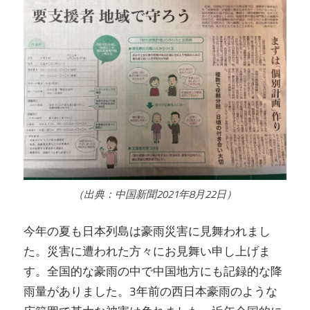
（出典：中国新聞2021年8月22日）
今年の夏も日本列島は豪雨災害に見舞われまし
た。災害に遭われた方々にお見舞い申し上げま
す。全国的な豪雨の中で中国地方にも記録的な降
雨量がありました。3年前の西日本豪雨のような