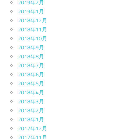
2019年2月
2019年1月
2018年12月
2018年11月
2018年10月
2018年9月
2018年8月
2018年7月
2018年6月
2018年5月
2018年4月
2018年3月
2018年2月
2018年1月
2017年12月
2017年11月