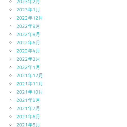
2023年2月
2023年1月
2022年12月
2022年9月
2022年8月
2022年6月
2022年4月
2022年3月
2022年1月
2021年12月
2021年11月
2021年10月
2021年8月
2021年7月
2021年6月
2021年5月