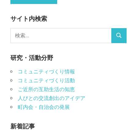
サイト内検索
検
検
索:
索
研究・活動分野
コミュニティづくり情報
コミュニティづくり活動
ご近所の互助生活の知恵
人びとの交流創出のアイデア
町内会・自治会の発展
新着記事