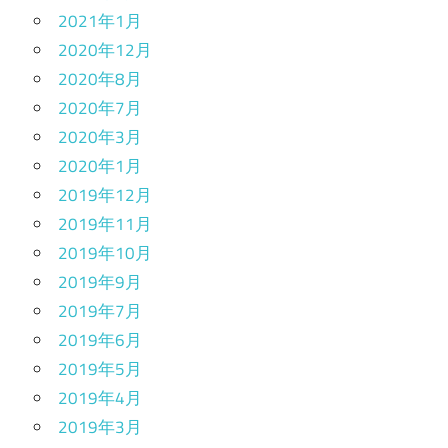
2021年1月
2020年12月
2020年8月
2020年7月
2020年3月
2020年1月
2019年12月
2019年11月
2019年10月
2019年9月
2019年7月
2019年6月
2019年5月
2019年4月
2019年3月