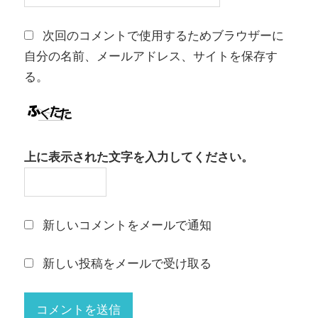
次回のコメントで使用するためブラウザーに
自分の名前、メールアドレス、サイトを保存す
る。
上に表示された文字を入力してください。
新しいコメントをメールで通知
新しい投稿をメールで受け取る