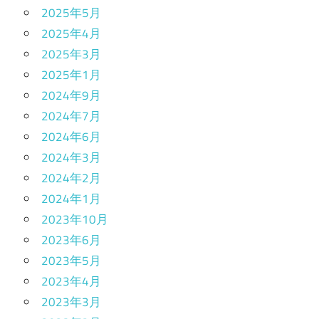
2025年5月
2025年4月
2025年3月
2025年1月
2024年9月
2024年7月
2024年6月
2024年3月
2024年2月
2024年1月
2023年10月
2023年6月
2023年5月
2023年4月
2023年3月