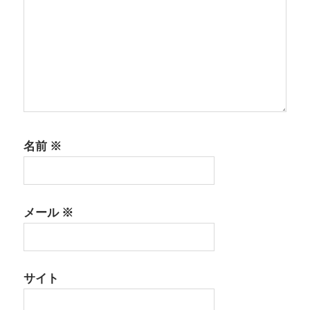
名前
※
メール
※
サイト