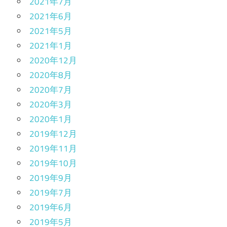
2021年7月
2021年6月
2021年5月
2021年1月
2020年12月
2020年8月
2020年7月
2020年3月
2020年1月
2019年12月
2019年11月
2019年10月
2019年9月
2019年7月
2019年6月
2019年5月