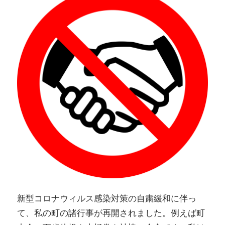
新型コロナウィルス感染対策の自粛緩和に伴っ
て、私の町の諸行事が再開されました。例えば町