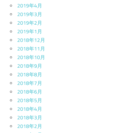
2019年4月
2019年3月
2019年2月
2019年1月
2018年12月
2018年11月
2018年10月
2018年9月
2018年8月
2018年7月
2018年6月
2018年5月
2018年4月
2018年3月
2018年2月