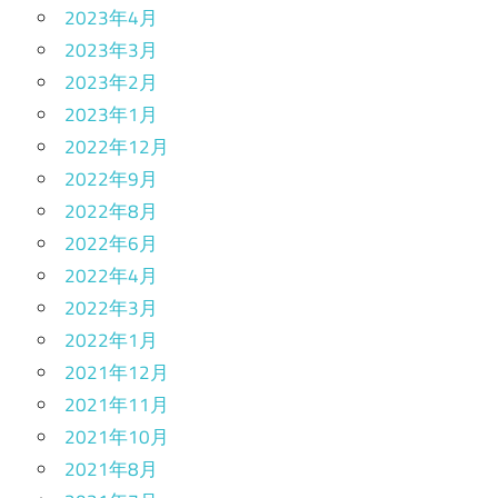
2023年4月
2023年3月
2023年2月
2023年1月
2022年12月
2022年9月
2022年8月
2022年6月
2022年4月
2022年3月
2022年1月
2021年12月
2021年11月
2021年10月
2021年8月