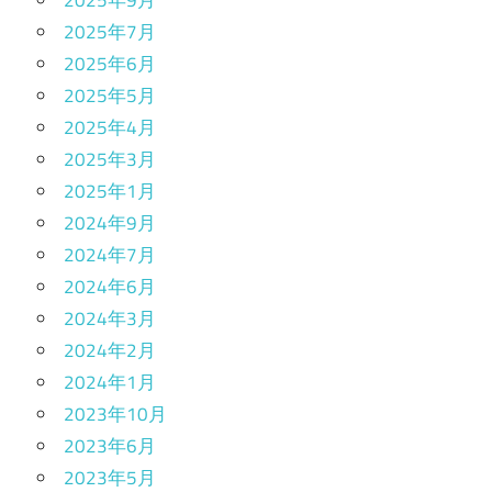
2025年7月
2025年6月
2025年5月
2025年4月
2025年3月
2025年1月
2024年9月
2024年7月
2024年6月
2024年3月
2024年2月
2024年1月
2023年10月
2023年6月
2023年5月