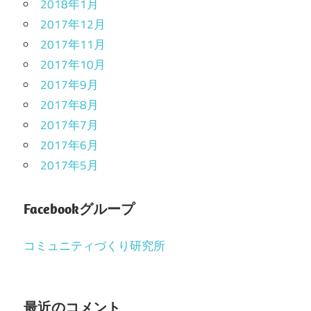
2018年1月
2017年12月
2017年11月
2017年10月
2017年9月
2017年8月
2017年7月
2017年6月
2017年5月
Facebookグループ
コミュニティづくり研究所
最近のコメント