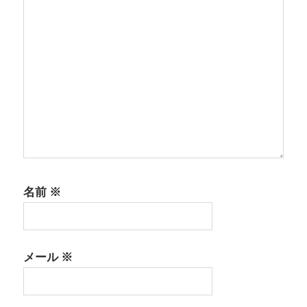
名前
※
メール
※