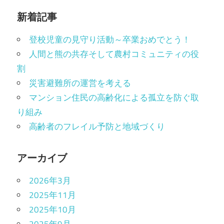
新着記事
登校児童の見守り活動～卒業おめでとう！
人間と熊の共存そして農村コミュニティの役
割
災害避難所の運営を考える
マンション住民の高齢化による孤立を防ぐ取
り組み
高齢者のフレイル予防と地域づくり
アーカイブ
2026年3月
2025年11月
2025年10月
2025年9月