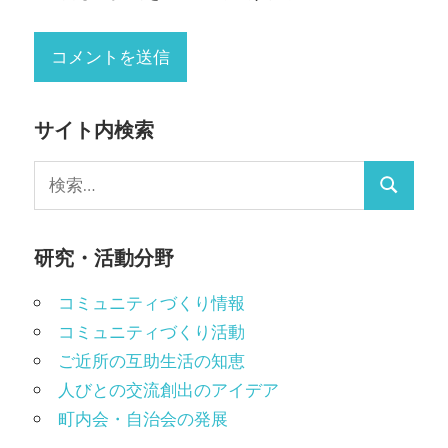
サイト内検索
検
検
索:
索
研究・活動分野
コミュニティづくり情報
コミュニティづくり活動
ご近所の互助生活の知恵
人びとの交流創出のアイデア
町内会・自治会の発展