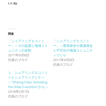
いいね:
関連
「シェアリングエコノミ
「シェアリングエコノミ
ー」～その起源と地域コミ
ー」～環境保全や資源保全
ュニティの役割
と不可分の地域コミュニテ
2017年9月8日
ィづくり
代表のブログ
2017年9月8日
代表のブログ
１．シェアリングエコノミ
ーとシェアリングシティ
～“Sharing Cities: Activating
the Urban Commons”から～
2018年5月7日
代表のブログ