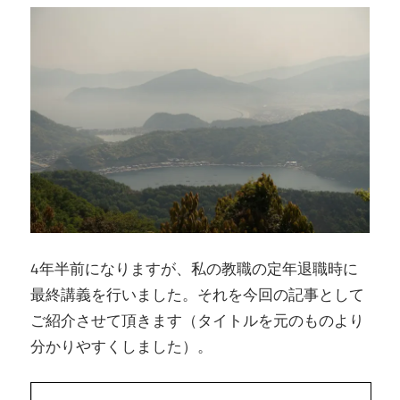
4年半前になりますが、私の教職の定年退職時に
最終講義を行いました。それを今回の記事として
ご紹介させて頂きます（タイトルを元のものより
分かりやすくしました）。