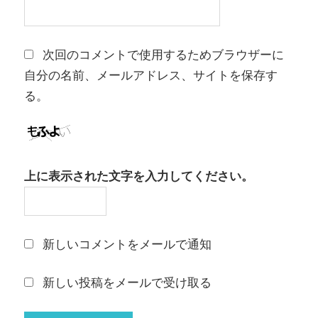
次回のコメントで使用するためブラウザーに
自分の名前、メールアドレス、サイトを保存す
る。
上に表示された文字を入力してください。
新しいコメントをメールで通知
新しい投稿をメールで受け取る