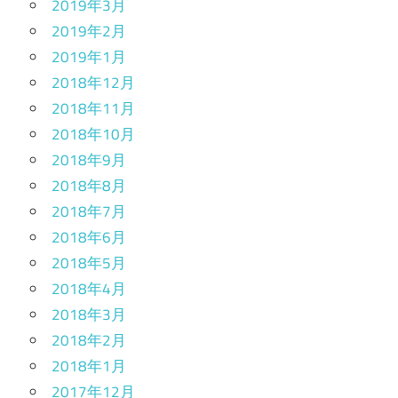
2019年3月
2019年2月
2019年1月
2018年12月
2018年11月
2018年10月
2018年9月
2018年8月
2018年7月
2018年6月
2018年5月
2018年4月
2018年3月
2018年2月
2018年1月
2017年12月