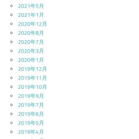
2021年5月
2021年1月
2020年12月
2020年8月
2020年7月
2020年3月
2020年1月
2019年12月
2019年11月
2019年10月
2019年9月
2019年7月
2019年6月
2019年5月
2019年4月