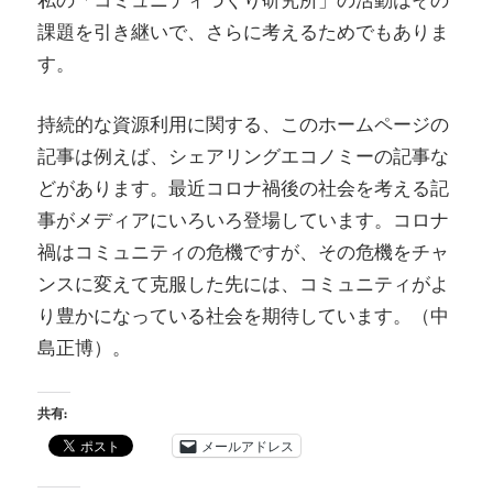
私の「コミュニティづくり研究所」の活動はその
課題を引き継いで、さらに考えるためでもありま
す。
持続的な資源利用に関する、このホームページの
記事は例えば、シェアリングエコノミーの記事な
どがあります。最近コロナ禍後の社会を考える記
事がメディアにいろいろ登場しています。コロナ
禍はコミュニティの危機ですが、その危機をチャ
ンスに変えて克服した先には、コミュニティがよ
り豊かになっている社会を期待しています。（中
島正博）。
共有:
メールアドレス