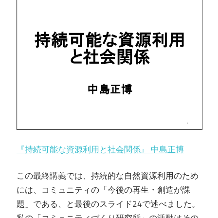
『持続可能な資源利用と社会関係』 中島正博
この最終講義では、持続的な自然資源利用のため
には、コミュニティの「今後の再生・創造が課
題」である、と最後のスライド24で述べました。