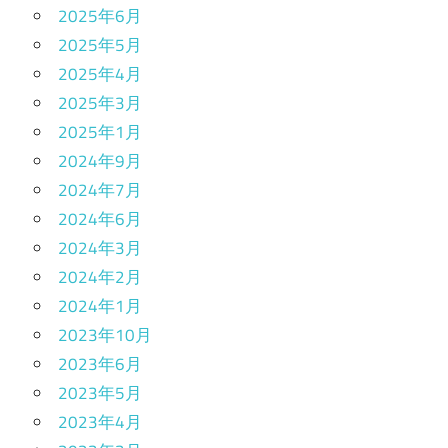
2025年6月
2025年5月
2025年4月
2025年3月
2025年1月
2024年9月
2024年7月
2024年6月
2024年3月
2024年2月
2024年1月
2023年10月
2023年6月
2023年5月
2023年4月