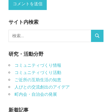
サイト内検索
検
検
索:
索
研究・活動分野
コミュニティづくり情報
コミュニティづくり活動
ご近所の互助生活の知恵
人びとの交流創出のアイデア
町内会・自治会の発展
新着記事