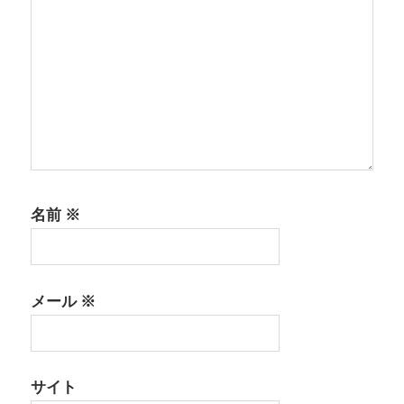
名前
※
メール
※
サイト