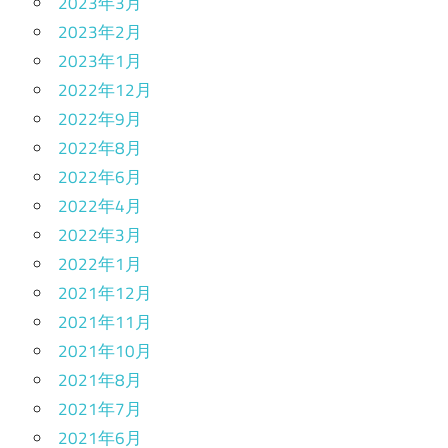
2023年3月
2023年2月
2023年1月
2022年12月
2022年9月
2022年8月
2022年6月
2022年4月
2022年3月
2022年1月
2021年12月
2021年11月
2021年10月
2021年8月
2021年7月
2021年6月