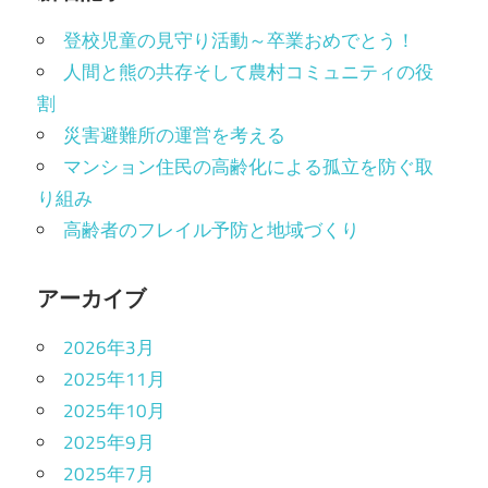
登校児童の見守り活動～卒業おめでとう！
人間と熊の共存そして農村コミュニティの役
割
災害避難所の運営を考える
マンション住民の高齢化による孤立を防ぐ取
り組み
高齢者のフレイル予防と地域づくり
アーカイブ
2026年3月
2025年11月
2025年10月
2025年9月
2025年7月