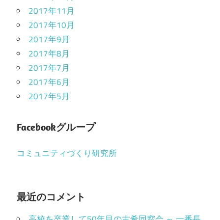
2017年11月
2017年10月
2017年9月
2017年8月
2017年7月
2017年6月
2017年5月
Facebookグループ
コミュニティづくり研究所
最近のコメント
高校を卒業して50年目の古希同窓会 ～ 一番長