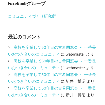
Facebookグループ
コミュニティづくり研究所
最近のコメント
高校を卒業して50年目の古希同窓会 ～ 一番長
いおつき合いのコミュニティ
に
webmaster
より
高校を卒業して50年目の古希同窓会 ～ 一番長
いおつき合いのコミュニティ
に
webmaster
より
高校を卒業して50年目の古希同窓会 ～ 一番長
いおつき合いのコミュニティ
に
新井 博昭
より
高校を卒業して50年目の古希同窓会 ～ 一番長
いおつき合いのコミュニティ
に
新井 博昭
より