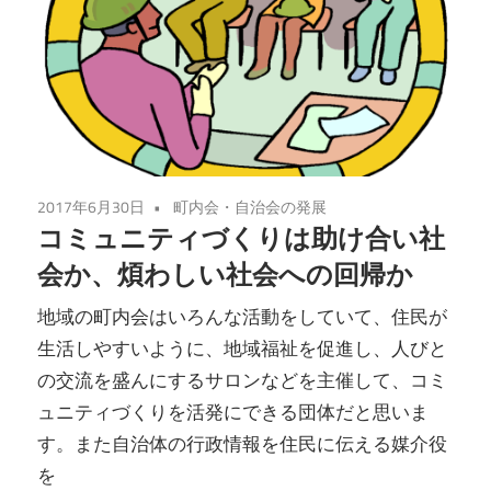
2017年6月30日
町内会・自治会の発展
コミュニティづくりは助け合い社
会か、煩わしい社会への回帰か
地域の町内会はいろんな活動をしていて、住民が
生活しやすいように、地域福祉を促進し、人びと
の交流を盛んにするサロンなどを主催して、コミ
ュニティづくりを活発にできる団体だと思いま
す。また自治体の行政情報を住民に伝える媒介役
を