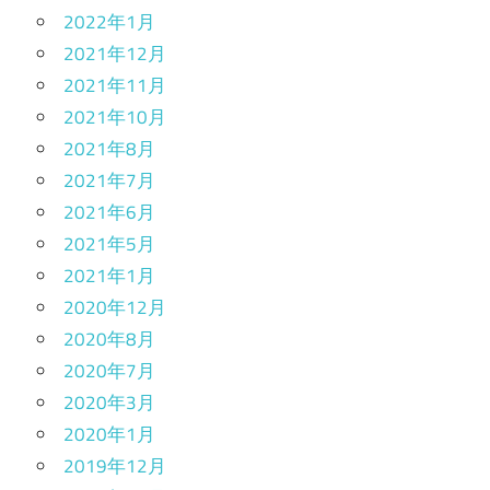
2022年1月
2021年12月
2021年11月
2021年10月
2021年8月
2021年7月
2021年6月
2021年5月
2021年1月
2020年12月
2020年8月
2020年7月
2020年3月
2020年1月
2019年12月