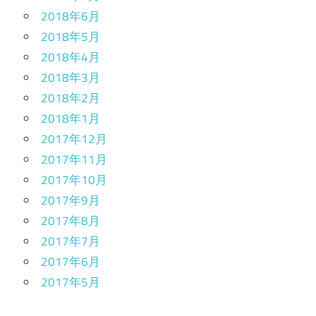
2018年6月
2018年5月
2018年4月
2018年3月
2018年2月
2018年1月
2017年12月
2017年11月
2017年10月
2017年9月
2017年8月
2017年7月
2017年6月
2017年5月