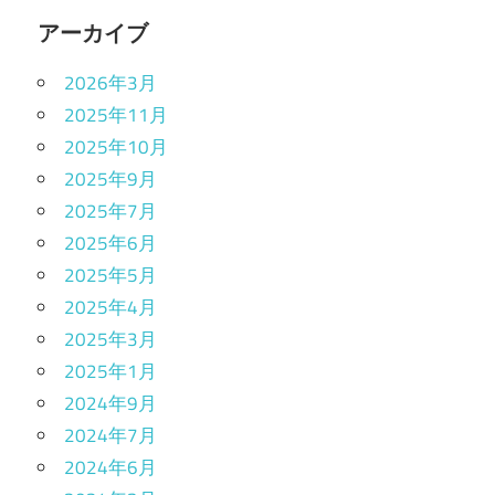
アーカイブ
2026年3月
2025年11月
2025年10月
2025年9月
2025年7月
2025年6月
2025年5月
2025年4月
2025年3月
2025年1月
2024年9月
2024年7月
2024年6月