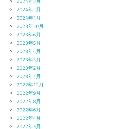
2024年3月
2024年2月
2024年1月
2023年10月
2023年6月
2023年5月
2023年4月
2023年3月
2023年2月
2023年1月
2022年12月
2022年9月
2022年8月
2022年6月
2022年4月
2022年3月