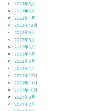
2023年3月
2023年2月
2023年1月
2022年12月
2022年9月
2022年8月
2022年6月
2022年4月
2022年3月
2022年1月
2021年12月
2021年11月
2021年10月
2021年8月
2021年7月