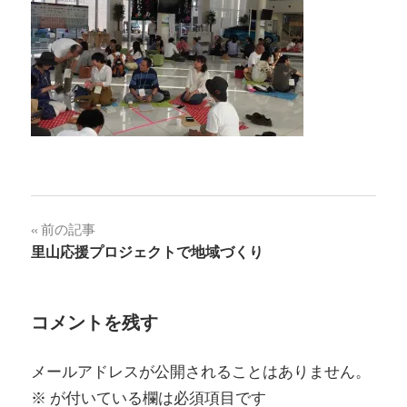
投
前の記事
里山応援プロジェクトで地域づくり
稿
ナ
コメントを残す
ビ
ゲ
メールアドレスが公開されることはありません。
※
が付いている欄は必須項目です