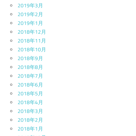
2019年3月
2019年2月
2019年1月
2018年12月
2018年11月
2018年10月
2018年9月
2018年8月
2018年7月
2018年6月
2018年5月
2018年4月
2018年3月
2018年2月
2018年1月