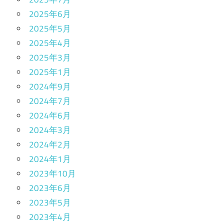
2025年6月
2025年5月
2025年4月
2025年3月
2025年1月
2024年9月
2024年7月
2024年6月
2024年3月
2024年2月
2024年1月
2023年10月
2023年6月
2023年5月
2023年4月