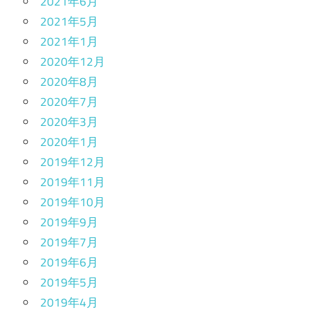
2021年6月
2021年5月
2021年1月
2020年12月
2020年8月
2020年7月
2020年3月
2020年1月
2019年12月
2019年11月
2019年10月
2019年9月
2019年7月
2019年6月
2019年5月
2019年4月