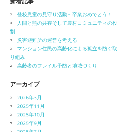
新着記事
登校児童の見守り活動～卒業おめでとう！
人間と熊の共存そして農村コミュニティの役
割
災害避難所の運営を考える
マンション住民の高齢化による孤立を防ぐ取
り組み
高齢者のフレイル予防と地域づくり
アーカイブ
2026年3月
2025年11月
2025年10月
2025年9月
2025年7月