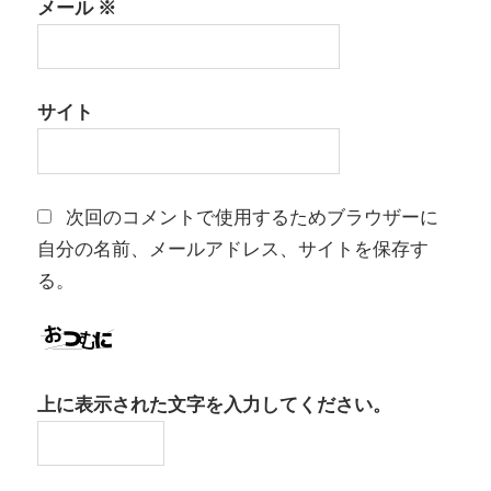
メール
※
サイト
次回のコメントで使用するためブラウザーに
自分の名前、メールアドレス、サイトを保存す
る。
上に表示された文字を入力してください。