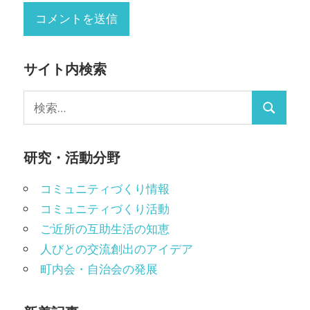
サイト内検索
検
検
索:
索
研究・活動分野
コミュニティづくり情報
コミュニティづくり活動
ご近所の互助生活の知恵
人びとの交流創出のアイデア
町内会・自治会の発展