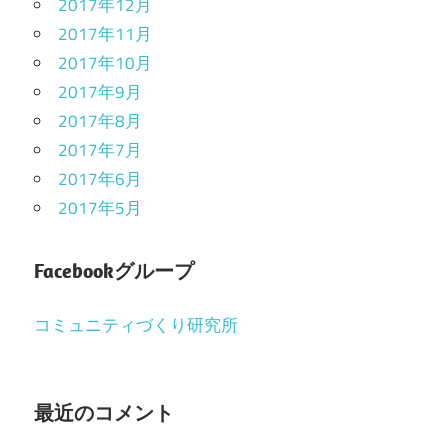
2017年12月
2017年11月
2017年10月
2017年9月
2017年8月
2017年7月
2017年6月
2017年5月
Facebookグループ
コミュニティづくり研究所
最近のコメント