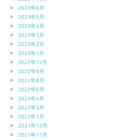
2023年6月
2023年5月
2023年4月
2023年3月
2023年2月
2023年1月
2022年12月
2022年9月
2022年8月
2022年6月
2022年4月
2022年3月
2022年1月
2021年12月
2021年11月