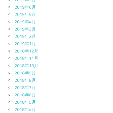
2019年6月
2019年5月
2019年4月
2019年3月
2019年2月
2019年1月
2018年12月
2018年11月
2018年10月
2018年9月
2018年8月
2018年7月
2018年6月
2018年5月
2018年4月