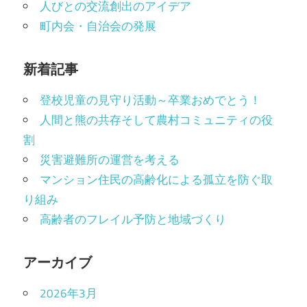
人びとの交流創出のアイデア
町内会・自治会の発展
新着記事
登校児童の見守り活動～卒業おめでとう！
人間と熊の共存そして農村コミュニティの役
割
災害避難所の運営を考える
マンション住民の高齢化による孤立を防ぐ取
り組み
高齢者のフレイル予防と地域づくり
アーカイブ
2026年3月