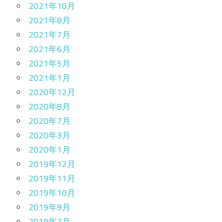
2021年10月
2021年8月
2021年7月
2021年6月
2021年5月
2021年1月
2020年12月
2020年8月
2020年7月
2020年3月
2020年1月
2019年12月
2019年11月
2019年10月
2019年9月
2019年7月