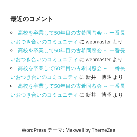
最近のコメント
高校を卒業して50年目の古希同窓会 ～ 一番長
いおつき合いのコミュニティ
に
webmaster
より
高校を卒業して50年目の古希同窓会 ～ 一番長
いおつき合いのコミュニティ
に
webmaster
より
高校を卒業して50年目の古希同窓会 ～ 一番長
いおつき合いのコミュニティ
に
新井 博昭
より
高校を卒業して50年目の古希同窓会 ～ 一番長
いおつき合いのコミュニティ
に
新井 博昭
より
WordPress テーマ: Maxwell by ThemeZee