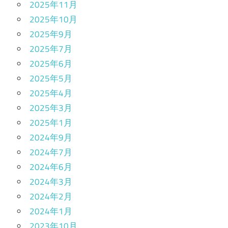
2025年11月
2025年10月
2025年9月
2025年7月
2025年6月
2025年5月
2025年4月
2025年3月
2025年1月
2024年9月
2024年7月
2024年6月
2024年3月
2024年2月
2024年1月
2023年10月