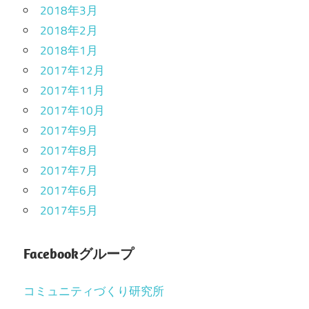
2018年3月
2018年2月
2018年1月
2017年12月
2017年11月
2017年10月
2017年9月
2017年8月
2017年7月
2017年6月
2017年5月
Facebookグループ
コミュニティづくり研究所