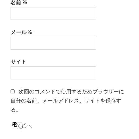
名前
※
メール
※
サイト
次回のコメントで使用するためブラウザーに
自分の名前、メールアドレス、サイトを保存す
る。