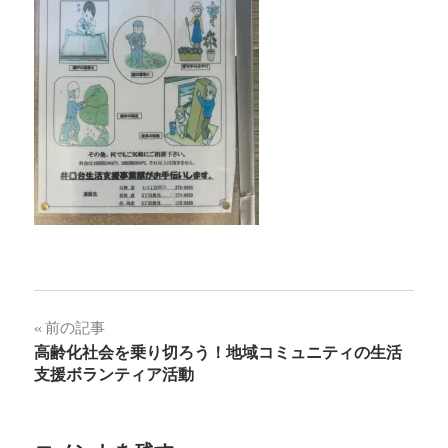
投
前の記事
高齢化社会を乗り切ろう！地域コミュニティの生活
稿
支援ボランティア活動
ナ