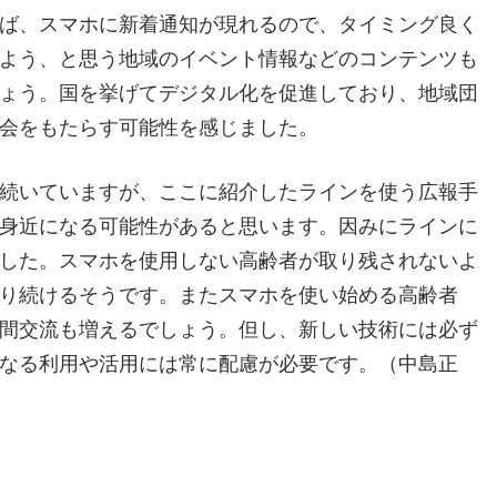
ば、スマホに新着通知が現れるので、タイミング良く
よう、と思う地域のイベント情報などのコンテンツも
ょう。国を挙げてデジタル化を促進しており、地域団
会をもたらす可能性を感じました。
続いていますが、ここに紹介したラインを使う広報手
身近になる可能性があると思います。因みにラインに
した。スマホを使用しない高齢者が取り残されないよ
り続けるそうです。またスマホを使い始める高齢者
間交流も増えるでしょう。但し、新しい技術には必ず
なる利用や活用には常に配慮が必要です。（中島正