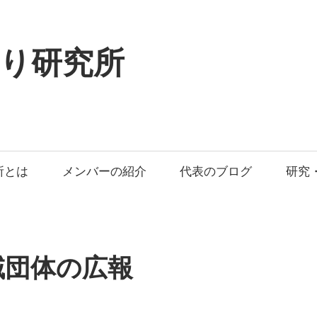
り研究所
所とは
メンバーの紹介
代表のブログ
研究
域団体の広報