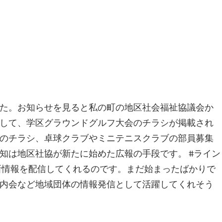
た。お知らせを見ると私の町の地区社会福祉協議会か
して、学区グラウンドグルフ大会のチラシが掲載され
のチラシ、卓球クラブやミニテニスクラブの部員募集
知は地区社協が新たに始めた広報の手段です。 #ライン
新情報を配信してくれるのです。まだ始まったばかりで
内会など地域団体の情報発信として活躍してくれそう