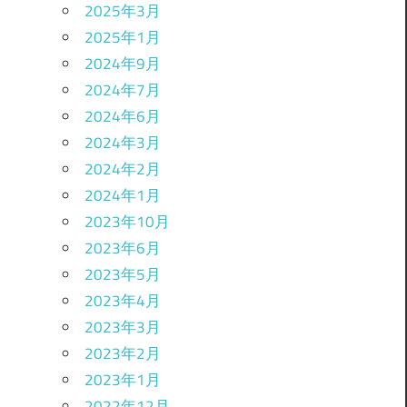
2025年3月
2025年1月
2024年9月
2024年7月
2024年6月
2024年3月
2024年2月
2024年1月
2023年10月
2023年6月
2023年5月
2023年4月
2023年3月
2023年2月
2023年1月
2022年12月