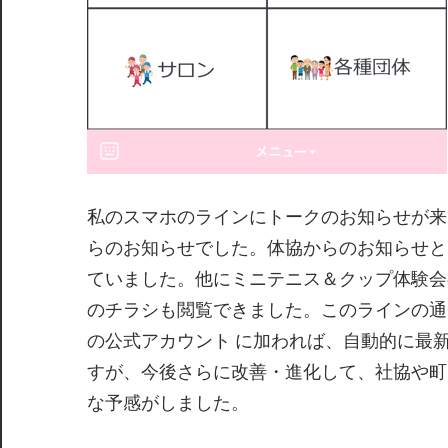
私のスマホのラインにトークのお知らせが来
らのお知らせでした。体協からのお知らせと
ていました。他にミニテニス＆クップ体験会
のチラシも閲覧できました。このラインの通
の公式アカウント に加われば、自動的に最
すが、今後さらに改善・進化して、社協や町
な予感がしました。