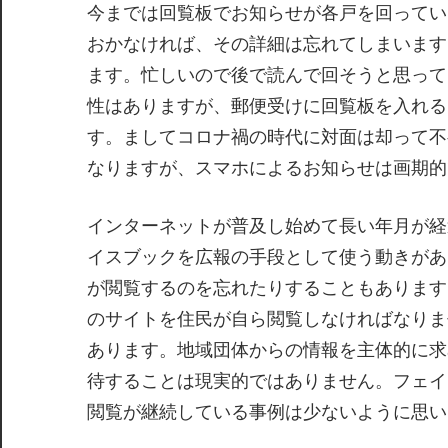
今までは回覧板でお知らせが各戸を回ってい
おかなければ、その詳細は忘れてしまいます
ます。忙しいので後で読んで回そうと思って
性はありますが、郵便受けに回覧板を入れる
す。ましてコロナ禍の時代に対面は却って不
なりますが、スマホによるお知らせは画期的
インターネットが普及し始めて長い年月が経
イスブックを広報の手段として使う動きがあ
が閲覧するのを忘れたりすることもあります
のサイトを住民が自ら閲覧しなければなりま
あります。地域団体からの情報を主体的に求
待することは現実的ではありません。フェイ
閲覧が継続している事例は少ないように思い