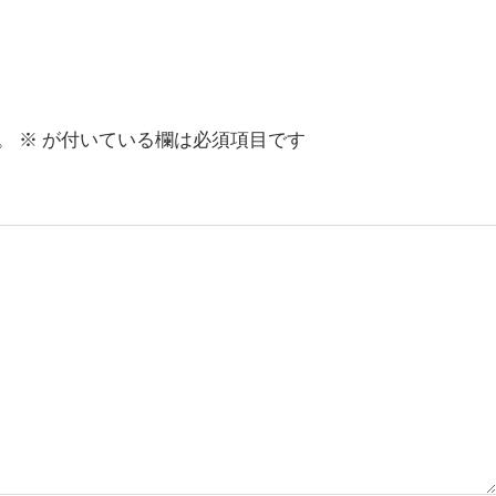
。
※
が付いている欄は必須項目です