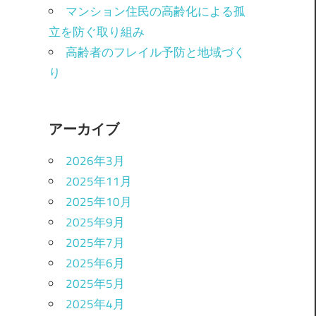
マンション住民の高齢化による孤
立を防ぐ取り組み
高齢者のフレイル予防と地域づく
り
アーカイブ
2026年3月
2025年11月
2025年10月
2025年9月
2025年7月
2025年6月
2025年5月
2025年4月