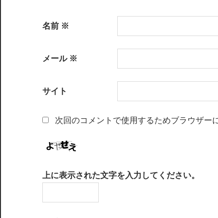
名前
※
メール
※
サイト
次回のコメントで使用するためブラウザー
上に表示された文字を入力してください。