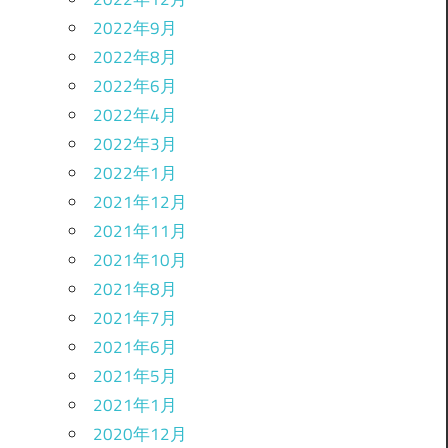
2022年9月
2022年8月
2022年6月
2022年4月
2022年3月
2022年1月
2021年12月
2021年11月
2021年10月
2021年8月
2021年7月
2021年6月
2021年5月
2021年1月
2020年12月