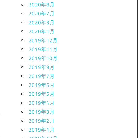
2020年8月
2020年7月
2020年3月
2020年1月
2019年12月
2019年11月
2019年10月
2019年9月
2019年7月
2019年6月
2019年5月
2019年4月
2019年3月
2019年2月
2019年1月
に