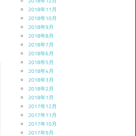
2018年12月
2018年11月
2018年10月
2018年9月
2018年8月
2018年7月
2018年6月
2018年5月
2018年4月
2018年3月
2018年2月
2018年1月
2017年12月
2017年11月
2017年10月
2017年9月