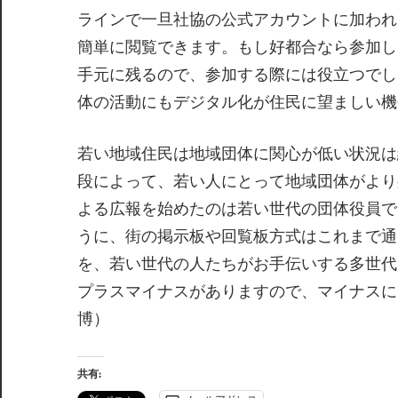
ラインで一旦社協の公式アカウントに加われ
簡単に閲覧できます。もし好都合なら参加し
手元に残るので、参加する際には役立つでし
体の活動にもデジタル化が住民に望ましい機
若い地域住民は地域団体に関心が低い状況は
段によって、若い人にとって地域団体がより
よる広報を始めたのは若い世代の団体役員で
うに、街の掲示板や回覧板方式はこれまで通
を、若い世代の人たちがお手伝いする多世代
プラスマイナスがありますので、マイナスに
博）
共有: