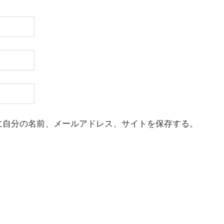
に自分の名前、メールアドレス、サイトを保存する。