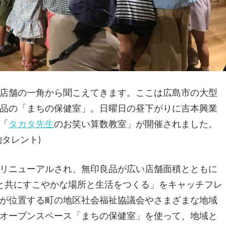
店舗の一角から聞こえてきます。ここは広島市の大型
品の「まちの保健室」。日曜日の昼下がりに吉本興業
「
タカタ先生
のお笑い算数教室」が開催されました。
タレント)
リニューアルされ、無印良品が広い店舗面積とともに
と共にすこやかな場所と生活をつくる」をキャッチフレ
が位置する町の地区社会福祉協議会やさまざまな地域
オープンスペース「まちの保健室」を使って、地域と