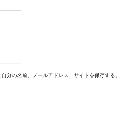
に自分の名前、メールアドレス、サイトを保存する。