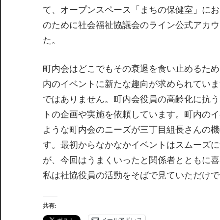
て、オープンスペース「まちの保健室」にお
のために社会福祉協議会のライン公式アカウン
た。
町内会はどこでもその衰退を食い止めるため
内のイベントに新たな趣向が求められていま
ではありません。町内会役員の高齢化に抗う
トの企画や実施を依頼しています。町内のイ
ような町内会のニーズが三丁目組長さんの機
す。最初からなかなかイベントはスムーズに
が、今回はうまくいったと関係者とともに喜
私は社協役員の活動をそばで見ていただけで
共有:
メールアドレス