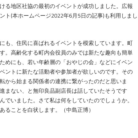
ける地区社協の最初のイベントが成功しました。広報
ト(本ホームページ2022年6月5日の記事)も利用しまし
にも、住民に喜ばれるイベントを模索しています。町
す。高齢化する町内会役員のみでは新たな趣向も簡単
ためにも、若い年齢層の「おやじの会」などにイベン
ベントに新たな活動者や参加者が欲しいのです。その
転から始まる関係者の連携に繋がったのだと思いま
進まない、と無印良品副店長は話していたそうです
んでいました。さて私は何をしていたのでしょうか。
あることを白状します。（中島正博）