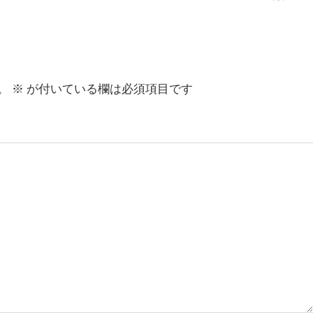
。
※
が付いている欄は必須項目です