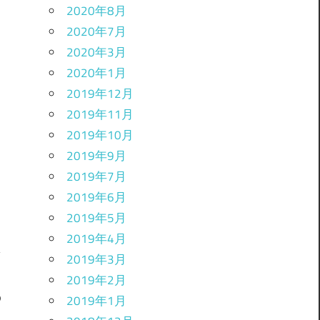
2020年8月
2020年7月
2020年3月
2020年1月
2019年12月
2019年11月
2019年10月
2019年9月
2019年7月
2019年6月
2019年5月
2019年4月
2019年3月
2019年2月
の
2019年1月
…