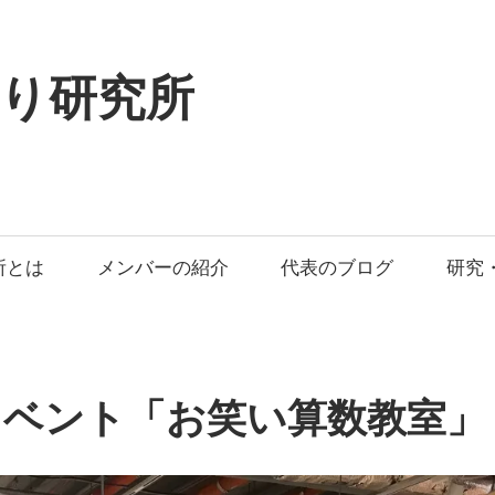
り研究所
所とは
メンバーの紹介
代表のブログ
研究
イベント「お笑い算数教室」