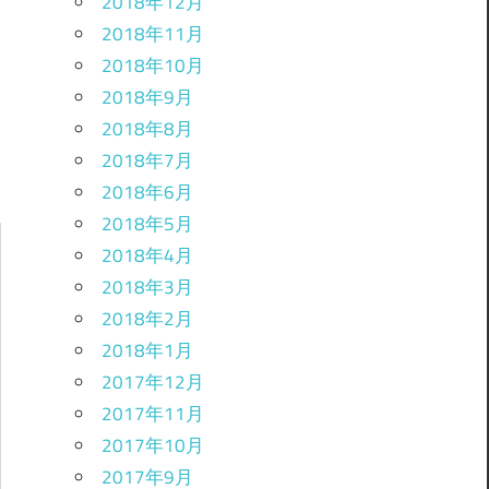
2018年12月
2018年11月
2018年10月
2018年9月
2018年8月
2018年7月
2018年6月
2018年5月
2018年4月
2018年3月
2018年2月
2018年1月
2017年12月
2017年11月
2017年10月
2017年9月