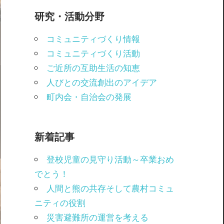
研究・活動分野
コミュニティづくり情報
コミュニティづくり活動
ご近所の互助生活の知恵
人びとの交流創出のアイデア
町内会・自治会の発展
新着記事
登校児童の見守り活動～卒業おめ
でとう！
人間と熊の共存そして農村コミュ
ニティの役割
災害避難所の運営を考える