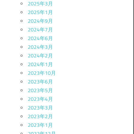
2025年3月
2025年1月
2024年9月
2024年7月
2024年6月
2024年3月
2024年2月
2024年1月
2023年10月
2023年6月
2023年5月
2023年4月
2023年3月
2023年2月
2023年1月
2022年12月