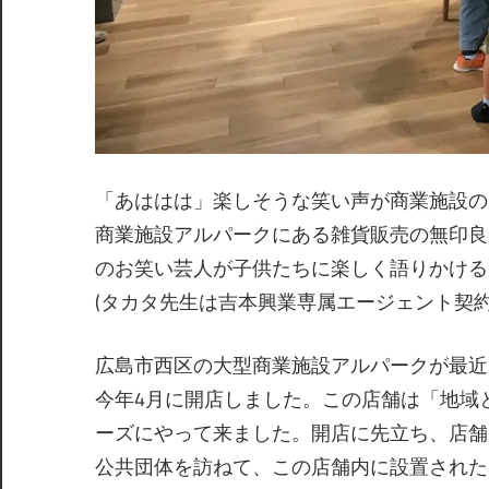
「あははは」楽しそうな笑い声が商業施設の
商業施設アルパークにある雑貨販売の無印良
のお笑い芸人が子供たちに楽しく語りかける
(タカタ先生は吉本興業専属エージェント契約
広島市西区の大型商業施設アルパークが最近
今年4月に開店しました。この店舗は「地域
ーズにやって来ました。開店に先立ち、店舗
公共団体を訪ねて、この店舗内に設置された