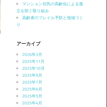
マンション住民の高齢化による孤
立を防ぐ取り組み
高齢者のフレイル予防と地域づく
り
アーカイブ
2026年3月
2025年11月
2025年10月
2025年9月
2025年7月
2025年6月
2025年5月
2025年4月