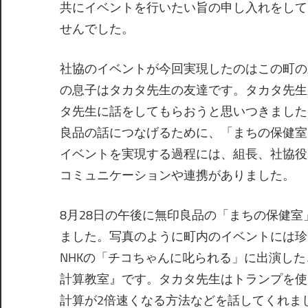
共にイベントを行いたい旨の申し入れをして
せんでした。
社協のイベントが今回実現したのはこの町の
の息子はタカタ先生の友達です。タカタ先生
タ先生に話をしてもらおうと思いつきました
良品の話につなげるために、「まちの保健室
イベントを実現する過程には、組長、社協役
コミュニケーションや連携がありました。
8月28日の午後に無印良品の「まちの保健
ました。写真のように町内のイベントには珍
NHKの「チコちゃんに叱られる」に出演し
計算教室』です。タカタ先生はトランプを使
計算が2倍速くなる方法などを話してくれま