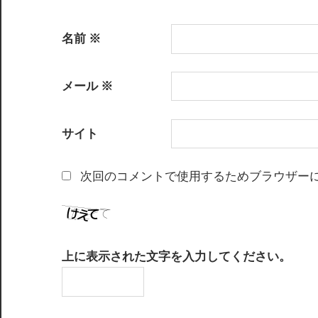
名前
※
メール
※
サイト
次回のコメントで使用するためブラウザー
上に表示された文字を入力してください。