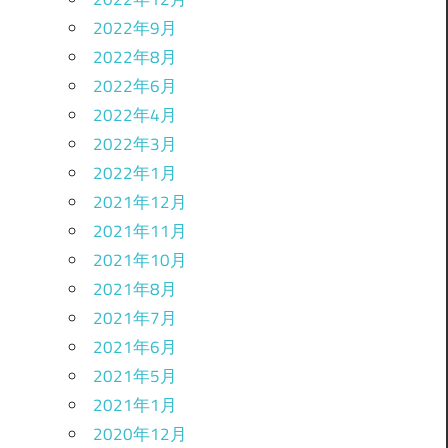
2022年9月
2022年8月
2022年6月
2022年4月
2022年3月
2022年1月
2021年12月
2021年11月
2021年10月
2021年8月
2021年7月
2021年6月
2021年5月
2021年1月
2020年12月