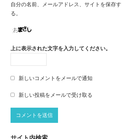
自分の名前、メールアドレス、サイトを保存す
る。
上に表示された文字を入力してください。
新しいコメントをメールで通知
新しい投稿をメールで受け取る
サイト内検索