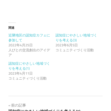
関連
近隣地区の認知症カフェに
認知症にやさしい地域づく
参加して
りを考える(3)
2022年4月25日
2023年6月5日
人びとの交流創出のアイデ
コミュニティづくり活動
ア
認知症にやさしい地域づく
りを考える(1)
2023年4月11日
コミュニティづくり活動
投
前の記事