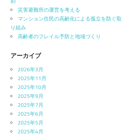
割
災害避難所の運営を考える
マンション住民の高齢化による孤立を防ぐ取
り組み
高齢者のフレイル予防と地域づくり
アーカイブ
2026年3月
2025年11月
2025年10月
2025年9月
2025年7月
2025年6月
2025年5月
2025年4月