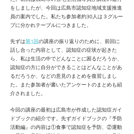
をしましたが、今回は広島市認知症地域支援推進
員の案内でした。私たち参加者約30人は３グルー
プに分かれテーブルにつきました。
先ずは
第1回
の講座の振り返りのために、前回に
話し合った内容として、認知症の症状が起きた
ら、私は生活の中でどんなことに困るだろうか、
認知症の方に自分ができることはどんなことがあ
るだろうか、などの意見のまとめを復習しまし
た。また参加者が書いたアンケートのまとめも紹
介されました。
今回の講座の最初は広島市が作成した認知症ガイ
ドブックの紹介です。先ずガイドブックの『予防
活動編』の内容は①食事で認知症を予防、②運動