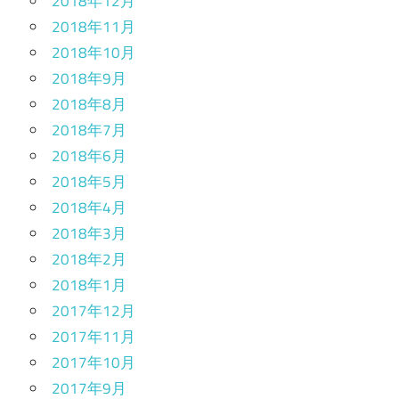
2018年12月
2018年11月
2018年10月
2018年9月
2018年8月
2018年7月
2018年6月
2018年5月
2018年4月
2018年3月
2018年2月
2018年1月
2017年12月
2017年11月
2017年10月
2017年9月