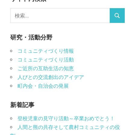
検
検
索:
索
研究・活動分野
コミュニティづくり情報
コミュニティづくり活動
ご近所の互助生活の知恵
人びとの交流創出のアイデア
町内会・自治会の発展
新着記事
登校児童の見守り活動～卒業おめでとう！
人間と熊の共存そして農村コミュニティの役