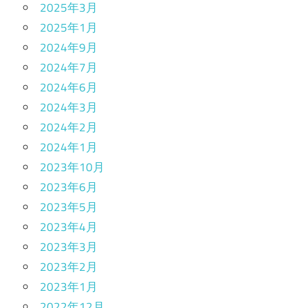
2025年3月
2025年1月
2024年9月
2024年7月
2024年6月
2024年3月
2024年2月
2024年1月
2023年10月
2023年6月
2023年5月
2023年4月
2023年3月
2023年2月
2023年1月
2022年12月