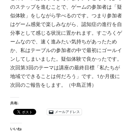
のステップを進むことで、ゲームの参加者は「疑
似体験」をしながら学べるのです。つまり参加者
はゲーム感覚で楽しみながら、認知症の進行を自
分事として感じる状況に置かれます。すごろくゲ
ームなので、速く進みたい気持ちがあったため
か、私はテーブルの参加者の中で最初にゴールイ
ンしてしまいました。疑似体験で良かったです。
次回第3回のテーマは講座の最終目標「私たちが
地域でできることは何だろう」です。1か月後に
次回のご報告をします。（中島正博）
共有:
メールアドレス
いいね: