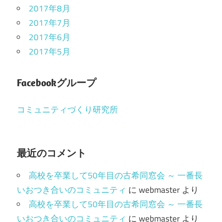
2017年8月
2017年7月
2017年6月
2017年5月
Facebookグループ
コミュニティづくり研究所
最近のコメント
高校を卒業して50年目の古希同窓会 ～ 一番長
いおつき合いのコミュニティ
に
webmaster
より
高校を卒業して50年目の古希同窓会 ～ 一番長
いおつき合いのコミュニティ
に
webmaster
より