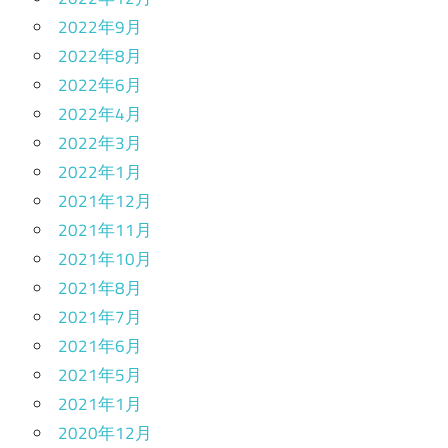
2022年9月
2022年8月
2022年6月
2022年4月
2022年3月
2022年1月
2021年12月
2021年11月
2021年10月
2021年8月
2021年7月
2021年6月
2021年5月
2021年1月
2020年12月