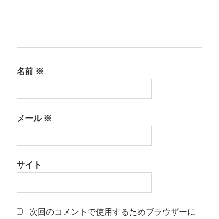
名前
※
メール
※
サイト
次回のコメントで使用するためブラウザーに