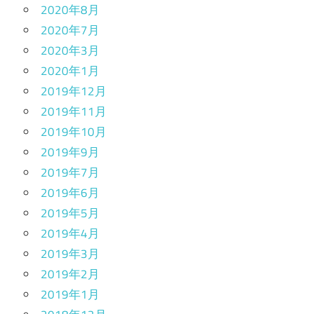
2020年8月
2020年7月
2020年3月
2020年1月
2019年12月
2019年11月
2019年10月
2019年9月
2019年7月
2019年6月
2019年5月
2019年4月
2019年3月
2019年2月
2019年1月