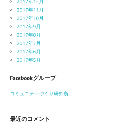
2017年12月
2017年11月
2017年10月
2017年9月
2017年8月
2017年7月
2017年6月
2017年5月
Facebookグループ
コミュニティづくり研究所
最近のコメント