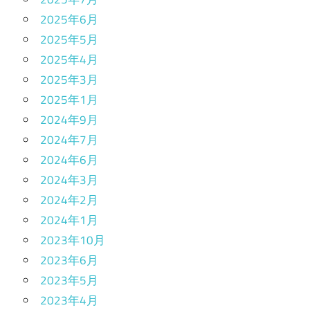
2025年6月
2025年5月
2025年4月
2025年3月
2025年1月
2024年9月
2024年7月
2024年6月
2024年3月
2024年2月
2024年1月
2023年10月
2023年6月
2023年5月
2023年4月