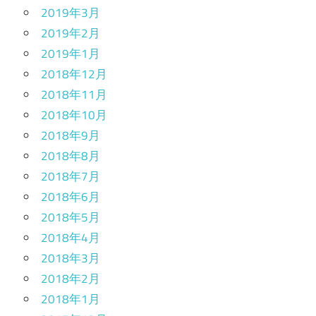
2019年3月
2019年2月
2019年1月
2018年12月
2018年11月
2018年10月
2018年9月
2018年8月
2018年7月
2018年6月
2018年5月
2018年4月
2018年3月
2018年2月
2018年1月