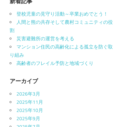
新着記事
登校児童の見守り活動～卒業おめでとう！
人間と熊の共存そして農村コミュニティの役
割
災害避難所の運営を考える
マンション住民の高齢化による孤立を防ぐ取
り組み
高齢者のフレイル予防と地域づくり
アーカイブ
2026年3月
2025年11月
2025年10月
2025年9月
2025年7月