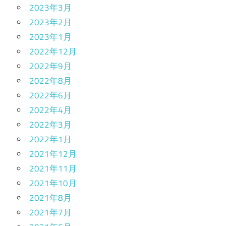
2023年3月
2023年2月
2023年1月
2022年12月
2022年9月
2022年8月
2022年6月
2022年4月
2022年3月
2022年1月
2021年12月
2021年11月
2021年10月
2021年8月
2021年7月