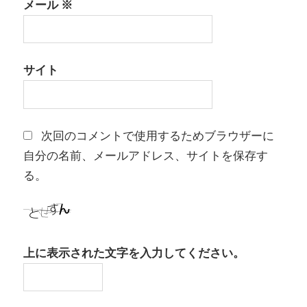
メール
※
サイト
次回のコメントで使用するためブラウザーに
自分の名前、メールアドレス、サイトを保存す
る。
上に表示された文字を入力してください。