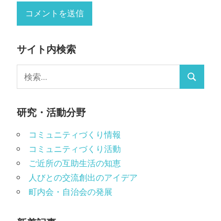
サイト内検索
検
検
索:
索
研究・活動分野
コミュニティづくり情報
コミュニティづくり活動
ご近所の互助生活の知恵
人びとの交流創出のアイデア
町内会・自治会の発展