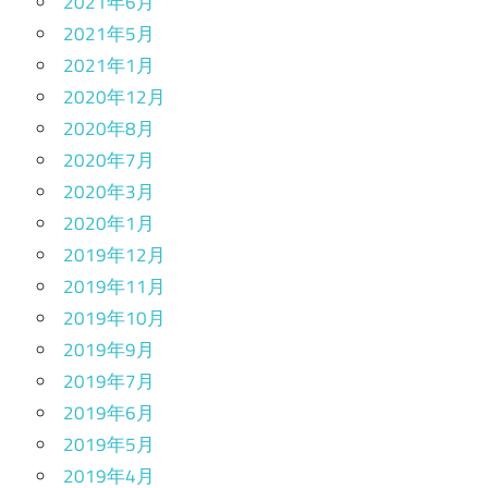
2021年6月
2021年5月
2021年1月
2020年12月
2020年8月
2020年7月
2020年3月
2020年1月
2019年12月
2019年11月
2019年10月
2019年9月
2019年7月
2019年6月
2019年5月
2019年4月