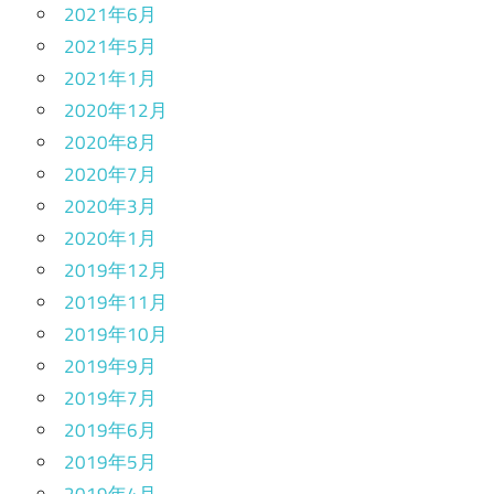
2021年6月
2021年5月
2021年1月
2020年12月
2020年8月
2020年7月
2020年3月
2020年1月
2019年12月
2019年11月
2019年10月
2019年9月
2019年7月
2019年6月
2019年5月