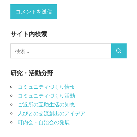
サイト内検索
検
検
索:
索
研究・活動分野
コミュニティづくり情報
コミュニティづくり活動
ご近所の互助生活の知恵
人びとの交流創出のアイデア
町内会・自治会の発展