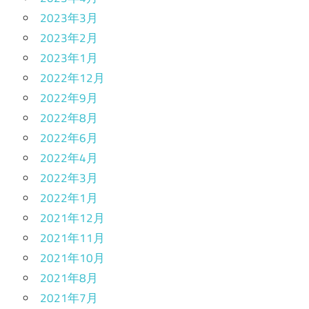
2023年3月
2023年2月
2023年1月
2022年12月
2022年9月
2022年8月
2022年6月
2022年4月
2022年3月
2022年1月
2021年12月
2021年11月
2021年10月
2021年8月
2021年7月