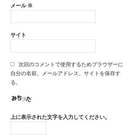
メール
※
サイト
次回のコメントで使用するためブラウザーに
自分の名前、メールアドレス、サイトを保存す
る。
上に表示された文字を入力してください。