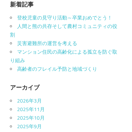
新着記事
登校児童の見守り活動～卒業おめでとう！
人間と熊の共存そして農村コミュニティの役
割
災害避難所の運営を考える
マンション住民の高齢化による孤立を防ぐ取
り組み
高齢者のフレイル予防と地域づくり
アーカイブ
2026年3月
2025年11月
2025年10月
2025年9月