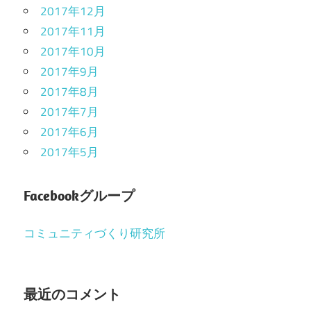
2017年12月
2017年11月
2017年10月
2017年9月
2017年8月
2017年7月
2017年6月
2017年5月
Facebookグループ
コミュニティづくり研究所
最近のコメント