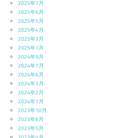
2025年7月
2025年6月
2025年5月
2025年4月
2025年3月
2025年1月
2024年9月
2024年7月
2024年6月
2024年3月
2024年2月
2024年1月
2023年10月
2023年6月
2023年5月
2023年4月