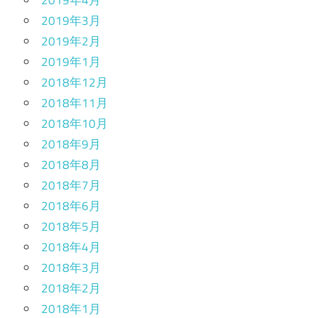
2019年4月
2019年3月
2019年2月
2019年1月
2018年12月
2018年11月
2018年10月
2018年9月
2018年8月
2018年7月
2018年6月
2018年5月
2018年4月
2018年3月
2018年2月
2018年1月