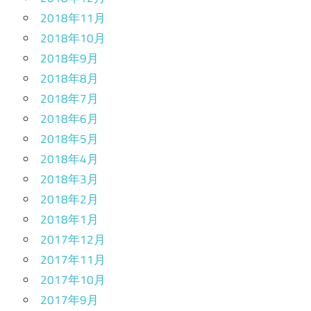
2018年11月
2018年10月
2018年9月
2018年8月
2018年7月
2018年6月
2018年5月
2018年4月
2018年3月
2018年2月
2018年1月
2017年12月
2017年11月
2017年10月
2017年9月