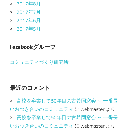
2017年8月
2017年7月
2017年6月
2017年5月
Facebookグループ
コミュニティづくり研究所
最近のコメント
高校を卒業して50年目の古希同窓会 ～ 一番長
いおつき合いのコミュニティ
に
webmaster
より
高校を卒業して50年目の古希同窓会 ～ 一番長
いおつき合いのコミュニティ
に
webmaster
より