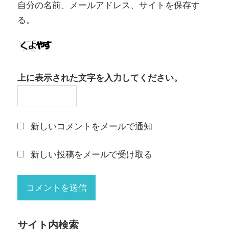
自分の名前、メールアドレス、サイトを保存す
る。
上に表示された文字を入力してください。
新しいコメントをメールで通知
新しい投稿をメールで受け取る
サイト内検索