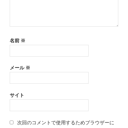
名前
※
メール
※
サイト
次回のコメントで使用するためブラウザーに