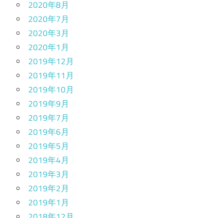
2020年8月
2020年7月
2020年3月
2020年1月
2019年12月
2019年11月
2019年10月
2019年9月
2019年7月
2019年6月
2019年5月
2019年4月
2019年3月
2019年2月
2019年1月
2018年12月