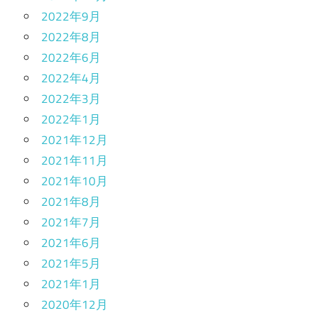
2022年9月
2022年8月
2022年6月
2022年4月
2022年3月
2022年1月
2021年12月
2021年11月
2021年10月
2021年8月
2021年7月
2021年6月
2021年5月
2021年1月
2020年12月