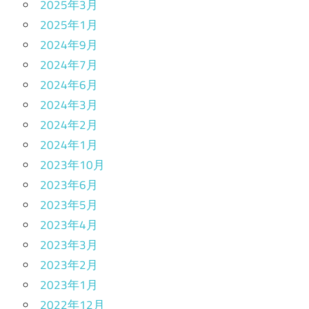
2025年3月
2025年1月
2024年9月
2024年7月
2024年6月
2024年3月
2024年2月
2024年1月
2023年10月
2023年6月
2023年5月
2023年4月
2023年3月
2023年2月
2023年1月
2022年12月