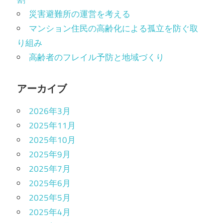
災害避難所の運営を考える
マンション住民の高齢化による孤立を防ぐ取
り組み
高齢者のフレイル予防と地域づくり
アーカイブ
2026年3月
2025年11月
2025年10月
2025年9月
2025年7月
2025年6月
2025年5月
2025年4月