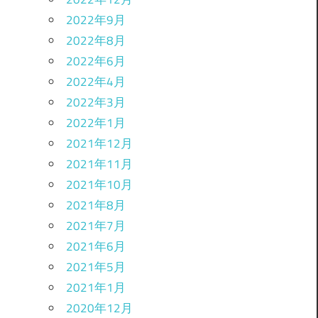
2022年9月
2022年8月
2022年6月
2022年4月
2022年3月
2022年1月
2021年12月
2021年11月
2021年10月
2021年8月
2021年7月
2021年6月
2021年5月
2021年1月
2020年12月