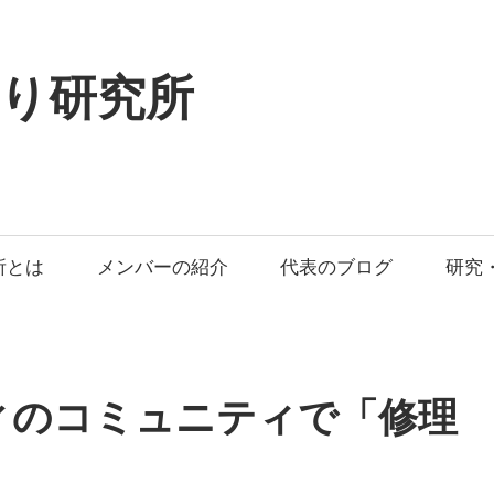
り研究所
所とは
メンバーの紹介
代表のブログ
研究
ティのコミュニティで「修理