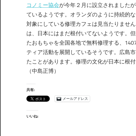
コノミー協会
が今年２月に設立されましたが
ているようです。オランダのように持続的な
対象にしている修理カフェは見当たりません
は、日本にはまだ根付いてないようです。但
たおもちゃを全国各地で無料修理する、140
ティア活動を展開しているそうです。広島市
たことがあります。修理の文化が日本に根付
（中島正博）
共有:
メールアドレス
いいね: