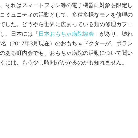
、それはスマートフォン等の電子機器に対象を限定し
コミュニティの活動として、多種多様なモノを修理の
でした。どうやら世界に広まっている類の修理カフェ
し、日本には「
日本おもちゃ病院協会
」があり、壊れ
7名（2017年3月現在）のおもちゃドクターが、ボラン
のある町内会でも、おもちゃ病院の活動について聞い
くには、もう少し時間がかかるのかも知れません。