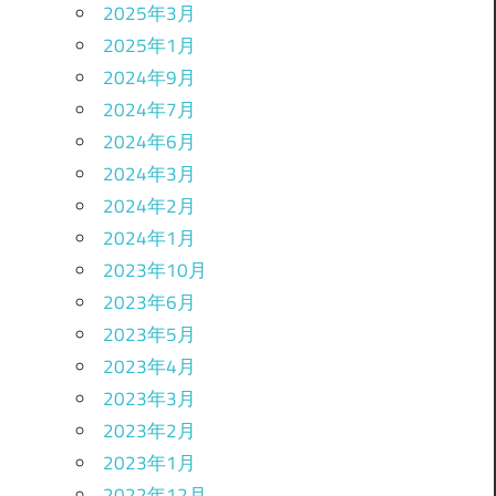
2025年3月
2025年1月
2024年9月
2024年7月
2024年6月
2024年3月
2024年2月
2024年1月
2023年10月
2023年6月
2023年5月
2023年4月
2023年3月
2023年2月
2023年1月
2022年12月