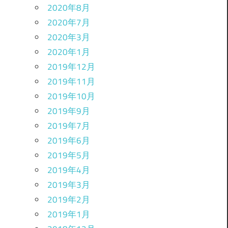
2020年8月
2020年7月
2020年3月
2020年1月
2019年12月
2019年11月
2019年10月
2019年9月
2019年7月
2019年6月
2019年5月
2019年4月
2019年3月
2019年2月
2019年1月