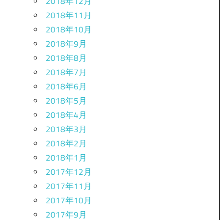
2018年12月
2018年11月
2018年10月
2018年9月
2018年8月
2018年7月
2018年6月
2018年5月
2018年4月
2018年3月
2018年2月
2018年1月
2017年12月
2017年11月
2017年10月
2017年9月