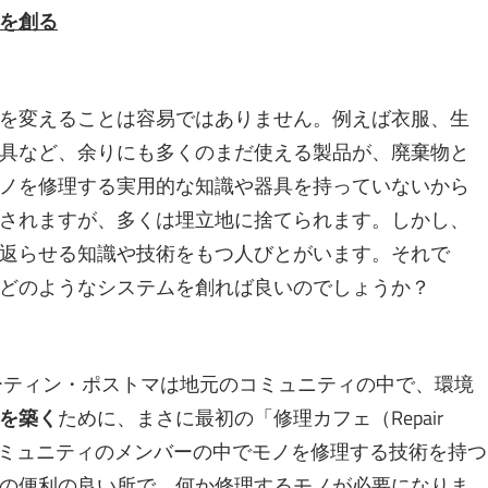
を創る
を変えることは容易ではありません。例えば衣服、生
具など、余りにも多くのまだ使える製品が、廃棄物と
ノを修理する実用的な知識や器具を持っていないから
されますが、多くは埋立地に捨てられます。しかし、
返らせる知識や技術をもつ人びとがいます。それで
どのようなシステムを創れば良いのでしょうか？
マーティン・ポストマは地元のコミュニティの中で、環境
を築く
ために、まさに最初の「修理カフェ（Repair
、コミュニティのメンバーの中でモノを修理する技術を持つ
の便利の良い所で、何か修理するモノが必要になりま