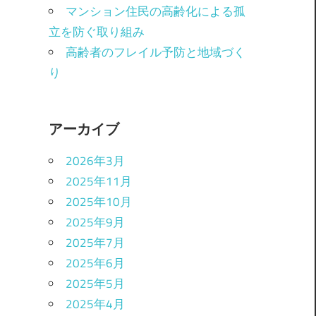
マンション住民の高齢化による孤
立を防ぐ取り組み
高齢者のフレイル予防と地域づく
り
アーカイブ
2026年3月
2025年11月
2025年10月
2025年9月
2025年7月
2025年6月
2025年5月
2025年4月