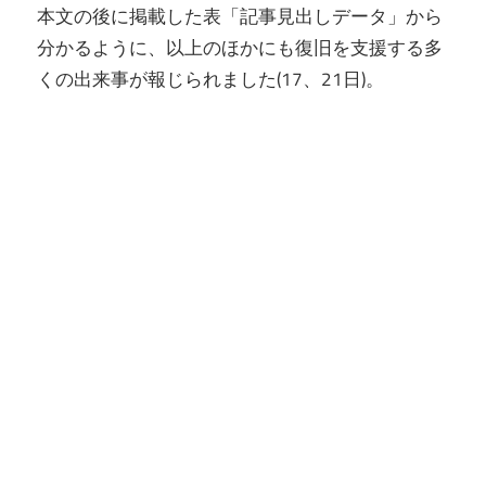
本文の後に掲載した表「記事見出しデータ」から
分かるように、以上のほかにも復旧を支援する多
くの出来事が報じられました(17、21日)。