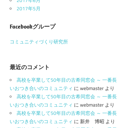
2017年6月
2017年5月
Facebookグループ
コミュニティづくり研究所
最近のコメント
高校を卒業して50年目の古希同窓会 ～ 一番長
いおつき合いのコミュニティ
に
webmaster
より
高校を卒業して50年目の古希同窓会 ～ 一番長
いおつき合いのコミュニティ
に
webmaster
より
高校を卒業して50年目の古希同窓会 ～ 一番長
いおつき合いのコミュニティ
に
新井 博昭
より