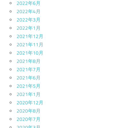
2022年6月
2022年4月
2022年3月
2022年1月
2021年12月
2021年11月
2021年10月
2021年8月
2021年7月
2021年6月
2021年5月
2021年1月
2020年12月
2020年8月
2020年7月
2020年3月