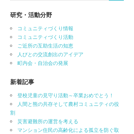
索
研究・活動分野
コミュニティづくり情報
コミュニティづくり活動
ご近所の互助生活の知恵
人びとの交流創出のアイデア
町内会・自治会の発展
新着記事
登校児童の見守り活動～卒業おめでとう！
人間と熊の共存そして農村コミュニティの役
割
災害避難所の運営を考える
マンション住民の高齢化による孤立を防ぐ取