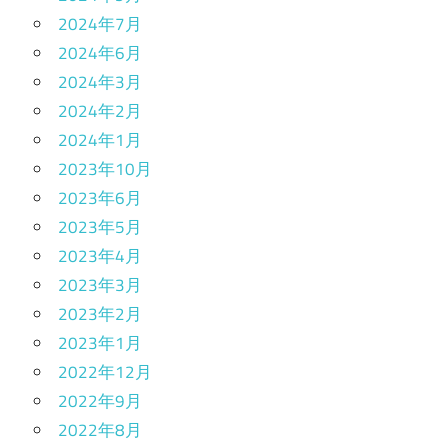
2024年7月
2024年6月
2024年3月
2024年2月
2024年1月
2023年10月
2023年6月
2023年5月
2023年4月
2023年3月
2023年2月
2023年1月
2022年12月
2022年9月
2022年8月