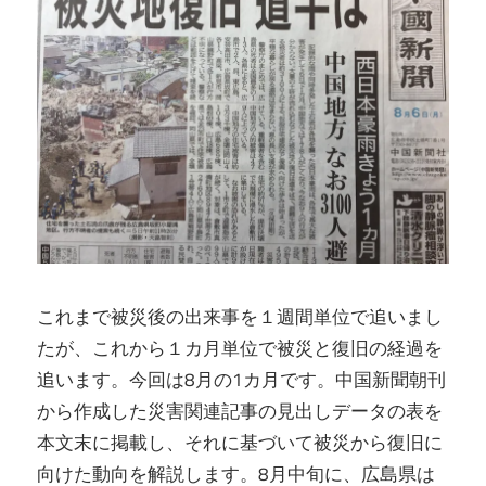
これまで被災後の出来事を１週間単位で追いまし
たが、これから１カ月単位で被災と復旧の経過を
追います。今回は8月の1カ月です。中国新聞朝刊
から作成した災害関連記事の見出しデータの表を
本文末に掲載し、それに基づいて被災から復旧に
向けた動向を解説します。8月中旬に、広島県は