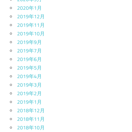
2020年1月
2019年12月
2019年11月
2019年10月
2019年9月
2019年7月
2019年6月
2019年5月
2019年4月
2019年3月
2019年2月
2019年1月
2018年12月
2018年11月
2018年10月