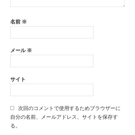
名前
※
メール
※
サイト
次回のコメントで使用するためブラウザーに
自分の名前、メールアドレス、サイトを保存す
る。