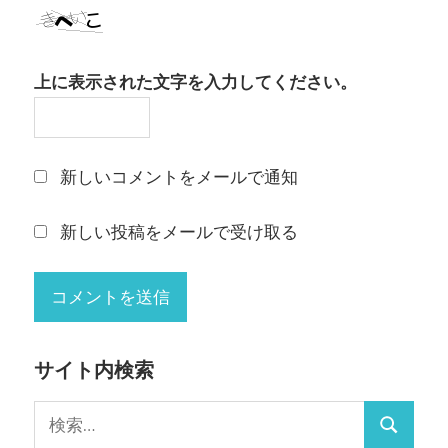
上に表示された文字を入力してください。
新しいコメントをメールで通知
新しい投稿をメールで受け取る
サイト内検索
検
検
索: