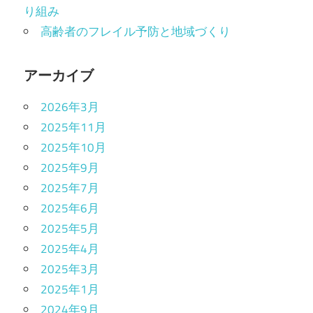
り組み
高齢者のフレイル予防と地域づくり
アーカイブ
2026年3月
2025年11月
2025年10月
2025年9月
2025年7月
2025年6月
2025年5月
2025年4月
2025年3月
2025年1月
2024年9月