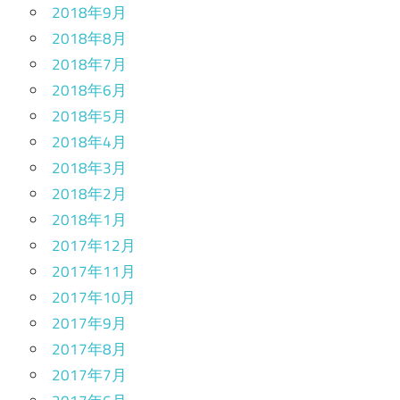
2018年9月
2018年8月
2018年7月
2018年6月
2018年5月
2018年4月
2018年3月
2018年2月
2018年1月
2017年12月
2017年11月
2017年10月
2017年9月
2017年8月
2017年7月