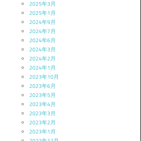
2025年3月
2025年1月
2024年9月
2024年7月
2024年6月
2024年3月
2024年2月
2024年1月
2023年10月
2023年6月
2023年5月
2023年4月
2023年3月
2023年2月
2023年1月
2022年12月