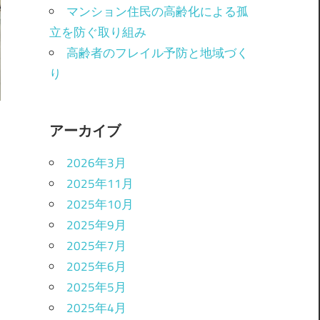
マンション住民の高齢化による孤
立を防ぐ取り組み
高齢者のフレイル予防と地域づく
り
アーカイブ
2026年3月
2025年11月
2025年10月
2025年9月
2025年7月
2025年6月
2025年5月
2025年4月