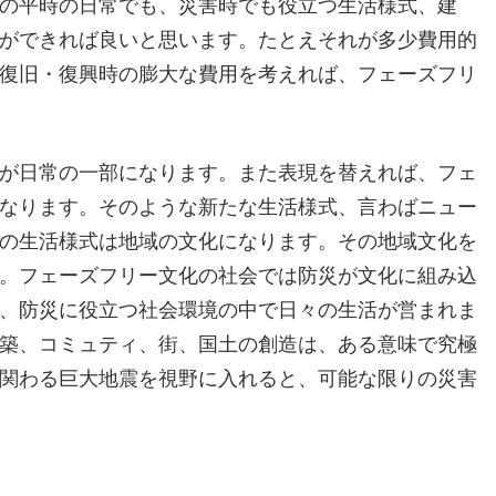
の平時の日常でも、災害時でも役立つ生活様式、建
ができれば良いと思います。たとえそれが多少費用的
復旧・復興時の膨大な費用を考えれば、フェーズフリ
が日常の一部になります。また表現を替えれば、フェ
なります。そのような新たな生活様式、言わばニュー
の生活様式は地域の文化になります。その地域文化を
。フェーズフリー文化の社会では防災が文化に組み込
、防災に役立つ社会環境の中で日々の生活が営まれま
築、コミュティ、街、国土の創造は、ある意味で究極
関わる巨大地震を視野に入れると、可能な限りの災害