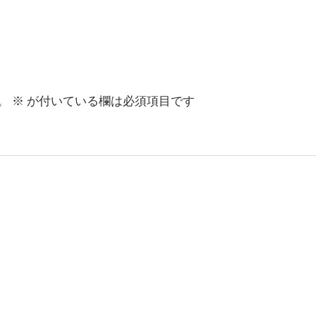
。
※
が付いている欄は必須項目です