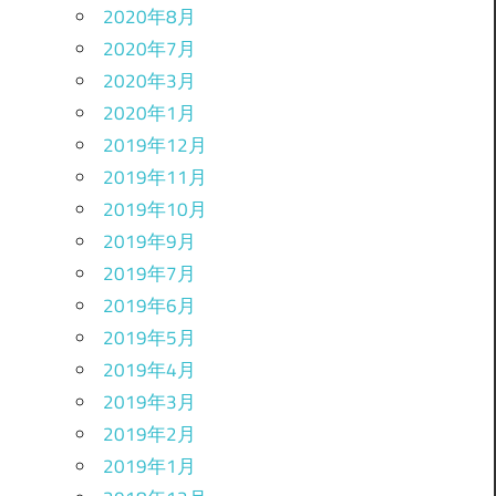
2020年8月
2020年7月
2020年3月
2020年1月
2019年12月
2019年11月
2019年10月
2019年9月
2019年7月
2019年6月
2019年5月
2019年4月
2019年3月
2019年2月
2019年1月