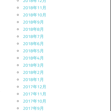
2018年12月
2018年11月
2018年10月
2018年9月
2018年8月
2018年7月
2018年6月
2018年5月
2018年4月
2018年3月
2018年2月
2018年1月
2017年12月
2017年11月
2017年10月
？
2017年9月