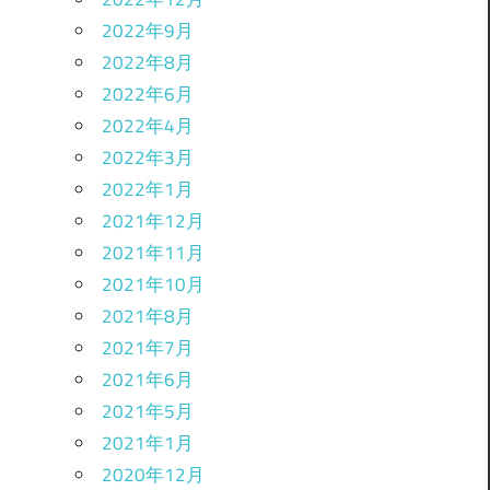
2022年9月
2022年8月
2022年6月
2022年4月
2022年3月
2022年1月
2021年12月
2021年11月
2021年10月
2021年8月
2021年7月
2021年6月
2021年5月
2021年1月
2020年12月