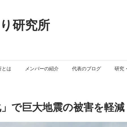
り研究所
所とは
メンバーの紹介
代表のブログ
研究
化」で巨大地震の被害を軽減