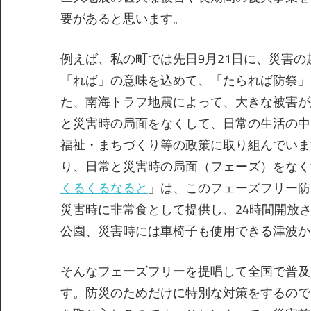
要があると思います。
例えば、私の町では先日9月21日に、災害
「れば」の意味を込めて、「たられば防祭」
た、南海トラフ地震によって、大きな被害が
と災害時の局面をなくして、日常の生活の中
福祉・まちづくり等の政策に取り組んでいま
り、日常と災害時の局面（フェーズ）をなく
くるくるなると
」は、このフェーズフリー防
災害時に非常食として提供し、24時間開放
公園、災害時には車椅子も使用できる津波か
そんなフェーズフリーを提唱して全国で普及
す。防災のためだけに特別な対策をするので