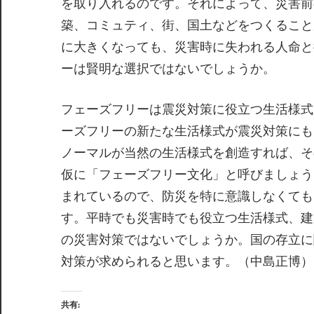
を取り入れるのです。それによって、災害前
築、コミュティ、街、国土などをつくること
に大きくなっても、災害時に失われる人命と
ーは賢明な選択ではないでしょうか。
フェーズフリーは震災対策に役立つ生活様式
ーズフリーの新たな生活様式が震災対策にも
ノーマルが当然の生活様式を創造すれば、そ
仮に「フェーズフリー文化」と呼びましょう
まれているので、防災を特に意識しなくても
す。平時でも災害時でも役立つ生活様式、建
の災害対策ではないでしょうか。国の存立に
対策が求められると思います。（中島正博）
共有: