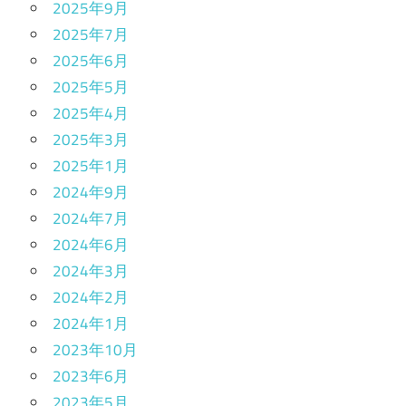
2025年9月
2025年7月
2025年6月
2025年5月
2025年4月
2025年3月
2025年1月
2024年9月
2024年7月
2024年6月
2024年3月
2024年2月
2024年1月
2023年10月
2023年6月
2023年5月