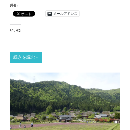
共有:
メールアドレス
いいね:
続きを読む