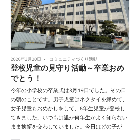
2026年3月20日
コミュニティづくり活動
登校児童の見守り活動～卒業おめ
でとう！
今年の小学校の卒業式は3月19日でした。その日
の朝のことです。男子児童はネクタイを締めて、
女子児童もおめかしをして、6年生児童が登校し
てきました。いつもは誰が何年生かよく知らない
まま挨拶を交わしていました。今日はどの子が