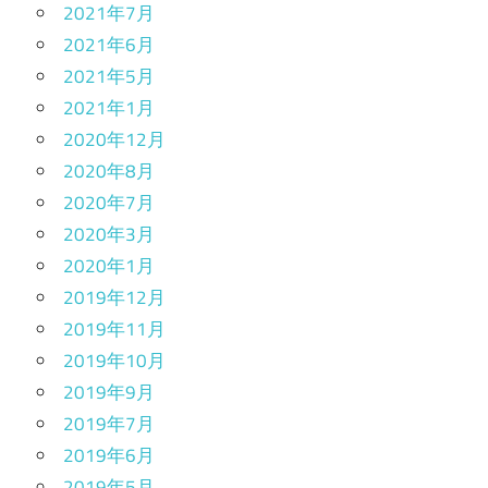
2021年7月
2021年6月
2021年5月
2021年1月
2020年12月
2020年8月
2020年7月
2020年3月
2020年1月
2019年12月
2019年11月
2019年10月
2019年9月
2019年7月
2019年6月
2019年5月