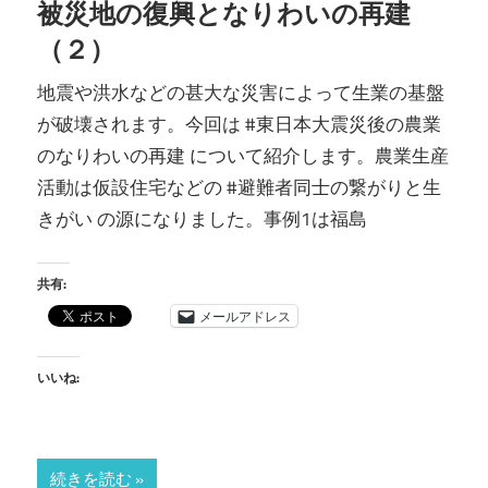
被災地の復興となりわいの再建
（２）
地震や洪水などの甚大な災害によって生業の基盤
が破壊されます。今回は #東日本大震災後の農業
のなりわいの再建 について紹介します。農業生産
活動は仮設住宅などの #避難者同士の繋がりと生
きがい の源になりました。事例1は福島
共有:
メールアドレス
いいね:
続きを読む