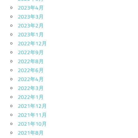
2023年4月
2023年3月
2023年2月
2023年1月
2022年12月
2022年9月
2022年8月
2022年6月
2022年4月
2022年3月
2022年1月
2021年12月
2021年11月
2021年10月
2021年8月