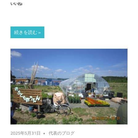
いいね:
続きを読む
2025年5月31日
代表のブログ