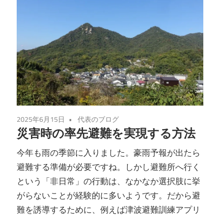
2025年6月15日
代表のブログ
災害時の率先避難を実現する方法
今年も雨の季節に入りました。豪雨予報が出たら
避難する準備が必要ですね。しかし避難所へ行く
という「非日常」の行動は、なかなか選択肢に挙
がらないことが経験的に多いようです。だから避
難を誘導するために、例えば津波避難訓練アプリ