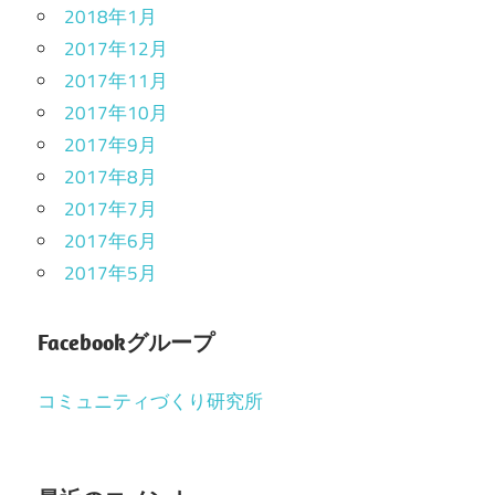
2018年1月
2017年12月
2017年11月
2017年10月
2017年9月
2017年8月
2017年7月
2017年6月
2017年5月
Facebookグループ
コミュニティづくり研究所