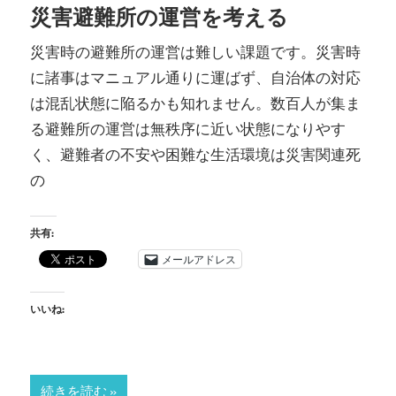
災害避難所の運営を考える
災害時の避難所の運営は難しい課題です。災害時
に諸事はマニュアル通りに運ばず、自治体の対応
は混乱状態に陥るかも知れません。数百人が集ま
る避難所の運営は無秩序に近い状態になりやす
く、避難者の不安や困難な生活環境は災害関連死
の
共有:
メールアドレス
いいね:
続きを読む