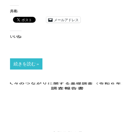
共有:
メールアドレス
いいね:
続きを読む