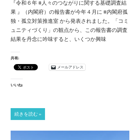
『令和６年 #人々のつながりに関する基礎調査結
果 』（内閣府）の報告書が今年４月に #内閣府孤
独・孤立対策推進室 から発表されました。「コミ
ュニティづくり」の観点から、この報告書の調査
結果を丹念に吟味すると、いくつか興味
共有:
メールアドレス
いいね:
続きを読む