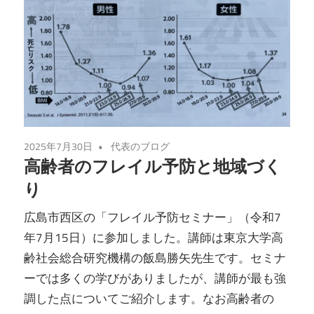
2025年7月30日
代表のブログ
高齢者のフレイル予防と地域づく
り
広島市西区の「フレイル予防セミナー」（令和7
年7月15日）に参加しました。講師は東京大学高
齢社会総合研究機構の飯島勝矢先生です。セミナ
ーでは多くの学びがありましたが、講師が最も強
調した点についてご紹介します。なお高齢者の