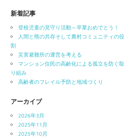
新着記事
登校児童の見守り活動～卒業おめでとう！
人間と熊の共存そして農村コミュニティの役
割
災害避難所の運営を考える
マンション住民の高齢化による孤立を防ぐ取
り組み
高齢者のフレイル予防と地域づくり
アーカイブ
2026年3月
2025年11月
2025年10月