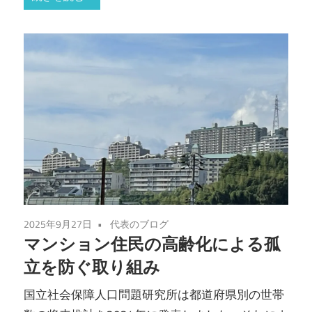
2025年9月27日
代表のブログ
マンション住民の高齢化による孤
立を防ぐ取り組み
国立社会保障人口問題研究所は都道府県別の世帯