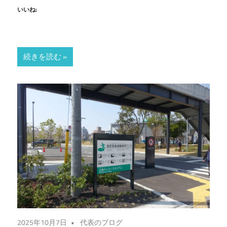
いいね:
続きを読む
2025年10月7日
代表のブログ