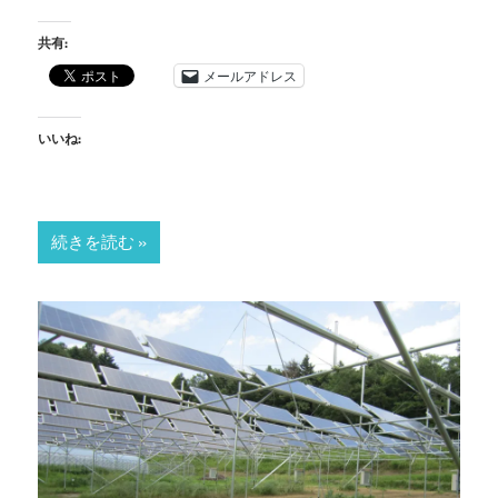
共有:
メールアドレス
いいね:
続きを読む