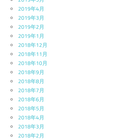
2019年4月
2019年3月
2019年2月
2019年1月
2018年12月
2018年11月
2018年10月
2018年9月
2018年8月
2018年7月
2018年6月
2018年5月
2018年4月
2018年3月
2018年2月