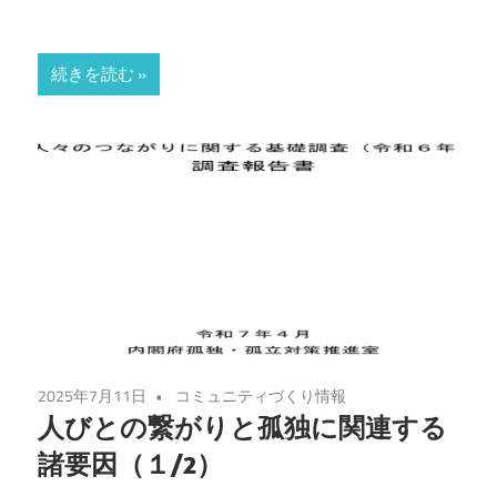
続きを読む
2025年7月11日
コミュニティづくり情報
人びとの繋がりと孤独に関連する
諸要因（１/2）